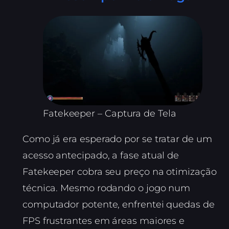
Fatekeeper – Captura de Tela
Como já era esperado por se tratar de um
acesso antecipado, a fase atual de
Fatekeeper cobra seu preço na otimização
técnica. Mesmo rodando o jogo num
computador potente, enfrentei quedas de
FPS frustrantes em áreas maiores e