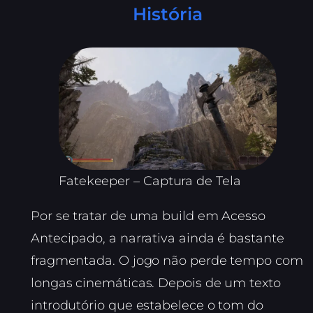
História
Fatekeeper – Captura de Tela
Por se tratar de uma build em Acesso
Antecipado, a narrativa ainda é bastante
fragmentada. O jogo não perde tempo com
longas cinemáticas. Depois de um texto
introdutório que estabelece o tom do