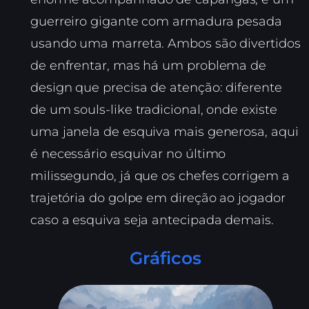
guerreiro gigante com armadura pesada
usando uma marreta. Ambos são divertidos
de enfrentar, mas há um problema de
design que precisa de atenção: diferente
de um souls-like tradicional, onde existe
uma janela de esquiva mais generosa, aqui
é necessário esquivar no último
milissegundo, já que os chefes corrigem a
trajetória do golpe em direção ao jogador
caso a esquiva seja antecipada demais.
Gráficos