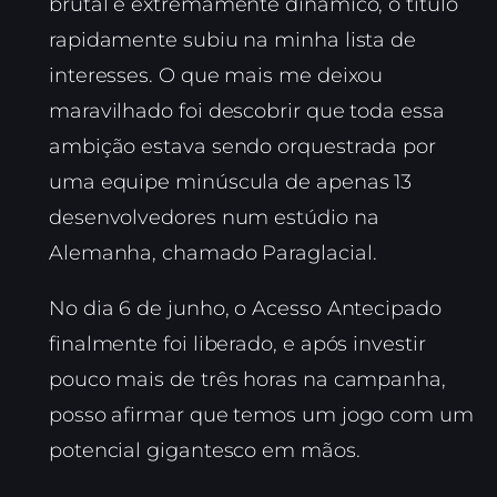
brutal e extremamente dinâmico, o título
rapidamente subiu na minha lista de
interesses. O que mais me deixou
maravilhado foi descobrir que toda essa
ambição estava sendo orquestrada por
uma equipe minúscula de apenas 13
desenvolvedores num estúdio na
Alemanha, chamado Paraglacial.
No dia 6 de junho, o Acesso Antecipado
finalmente foi liberado, e após investir
pouco mais de três horas na campanha,
posso afirmar que temos um jogo com um
potencial gigantesco em mãos.