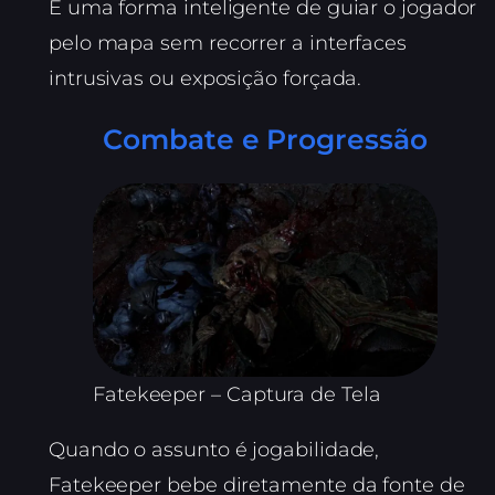
É uma forma inteligente de guiar o jogador
pelo mapa sem recorrer a interfaces
intrusivas ou exposição forçada.
Combate e Progressão
Fatekeeper – Captura de Tela
Quando o assunto é jogabilidade,
Fatekeeper bebe diretamente da fonte de