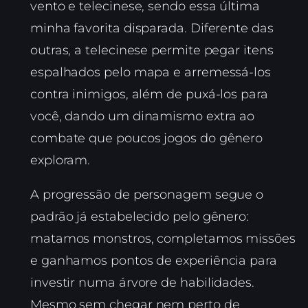
vento e telecinese, sendo essa última
minha favorita disparada. Diferente das
outras, a telecinese permite pegar itens
espalhados pelo mapa e arremessá-los
contra inimigos, além de puxá-los para
você, dando um dinamismo extra ao
combate que poucos jogos do gênero
exploram.
A progressão de personagem segue o
padrão já estabelecido pelo gênero:
matamos monstros, completamos missões
e ganhamos pontos de experiência para
investir numa árvore de habilidades.
Mesmo sem chegar nem perto de