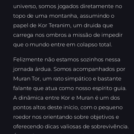
universo, somos jogados diretamente no
topo de uma montanha, assumindo o
papel de Kor Teranim, um druida que
carrega nos ombros a missão de impedir
que o mundo entre em colapso total.
Felizmente não estamos sozinhos nessa
jornada árdua. Somos acompanhados por
Muran Tor, um rato simpático e bastante
falante que atua como nosso espírito guia.
A dinâmica entre Kor e Muran é um dos
pontos altos deste início, com o pequeno
roedor nos orientando sobre objetivos e
oferecendo dicas valiosas de sobrevivência.