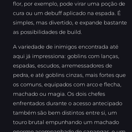
flor, por exemplo, pode virar uma poção de
cura ou um debuff aplicado na espada. É
simples, mas divertido, e expande bastante
as possibilidades de build.
A variedade de inimigos encontrada até
aqui já impressiona: goblins com lanças,
espadas, escudos, arremessadores de
pedra, e até goblins cinzas, mais fortes que
os comuns, equipados com arco e flecha,
machado ou magia. Os dois chefes
enfrentados durante o acesso antecipado
também são bem distintos entre si, um
touro brutal empunhando um machado
enorme acompanhado de capangas, e um