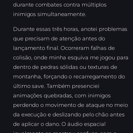
durante combates contra múltiplos
inimigos simultaneamente.
Durante essas três horas, anotei problemas
que precisam de atenção antes do
lançamento final. Ocorreram falhas de
colisão, onde minha esquiva me jogou para
dentro de pedras sólidas ou texturas de
montanha, forçando o recarregamento do
último save. Também presenciei
animações quebradas, com inimigos
perdendo o movimento de ataque no meio
da execução e deslizando pelo chão antes
de aplicar o dano. O áudio espacial