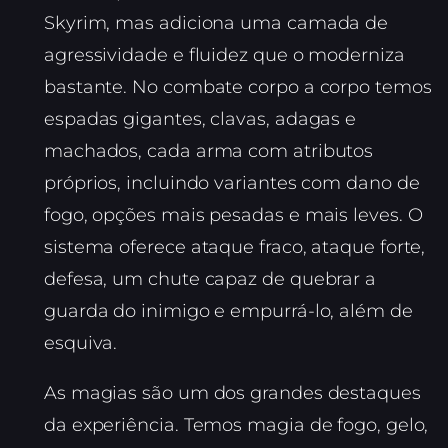
Skyrim, mas adiciona uma camada de
agressividade e fluidez que o moderniza
bastante. No combate corpo a corpo temos
espadas gigantes, clavas, adagas e
machados, cada arma com atributos
próprios, incluindo variantes com dano de
fogo, opções mais pesadas e mais leves. O
sistema oferece ataque fraco, ataque forte,
defesa, um chute capaz de quebrar a
guarda do inimigo e empurrá-lo, além de
esquiva.
As magias são um dos grandes destaques
da experiência. Temos magia de fogo, gelo,