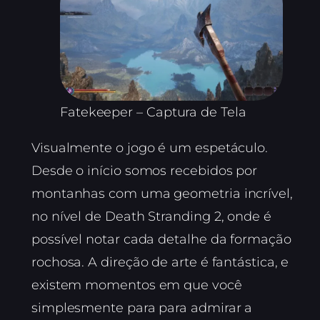
Fatekeeper – Captura de Tela
Visualmente o jogo é um espetáculo.
Desde o início somos recebidos por
montanhas com uma geometria incrível,
no nível de Death Stranding 2, onde é
possível notar cada detalhe da formação
rochosa. A direção de arte é fantástica, e
existem momentos em que você
simplesmente para para admirar a