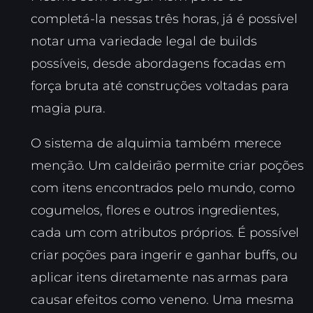
completá-la nessas três horas, já é possível
notar uma variedade legal de builds
possíveis, desde abordagens focadas em
força bruta até construções voltadas para
magia pura.
O sistema de alquimia também merece
menção. Um caldeirão permite criar poções
com itens encontrados pelo mundo, como
cogumelos, flores e outros ingredientes,
cada um com atributos próprios. É possível
criar poções para ingerir e ganhar buffs, ou
aplicar itens diretamente nas armas para
causar efeitos como veneno. Uma mesma