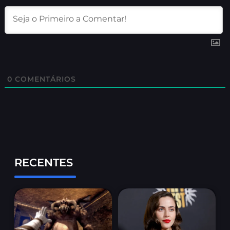
0
COMENTÁRIOS
RECENTES