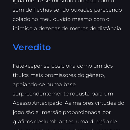
igualmente se mostrou confuso, com o
som de flechas sendo puxadas parecendo
colado no meu ouvido mesmo com o
inimigo a dezenas de metros de distância.
Veredito
Fatekeeper se posiciona como um dos
títulos mais promissores do gênero,
apoiando-se numa base
surpreendentemente robusta para um
Acesso Antecipado. As maiores virtudes do
jogo são a imersão proporcionada por
gráficos deslumbrantes, uma direção de