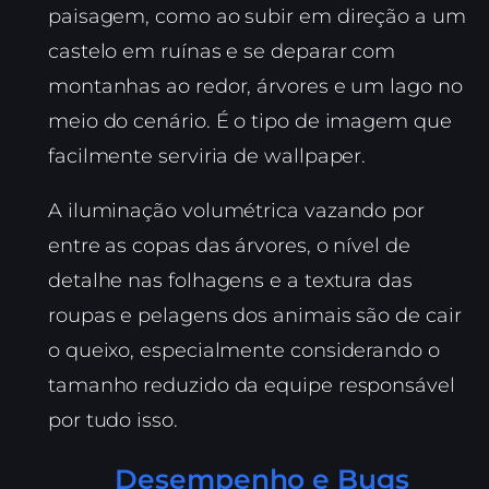
paisagem, como ao subir em direção a um
castelo em ruínas e se deparar com
montanhas ao redor, árvores e um lago no
meio do cenário. É o tipo de imagem que
facilmente serviria de wallpaper.
A iluminação volumétrica vazando por
entre as copas das árvores, o nível de
detalhe nas folhagens e a textura das
roupas e pelagens dos animais são de cair
o queixo, especialmente considerando o
tamanho reduzido da equipe responsável
por tudo isso.
Desempenho e Bugs