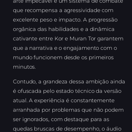
arte impecável e um sistema de combate
que recompensa a agressividade com
excelente peso e impacto. A progressão
orgânica das habilidades e a dinâmica
cativante entre Kor e Muran Tor garantem
que a narrativa e o engajamento com o
mundo funcionem desde os primeiros
minutos.
Contudo, a grandeza dessa ambição ainda
é ofuscada pelo estado técnico da versão
atual. A experiência é constantemente
arranhada por problemas que não podem
ser ignorados, com destaque para as
quedas bruscas de desempenho, o áudio