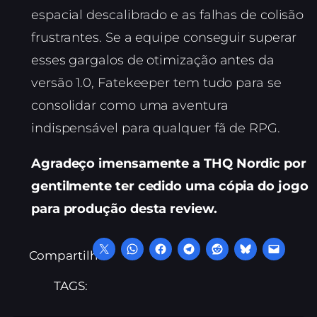
espacial descalibrado e as falhas de colisão
frustrantes. Se a equipe conseguir superar
esses gargalos de otimização antes da
versão 1.0, Fatekeeper tem tudo para se
consolidar como uma aventura
indispensável para qualquer fã de RPG.
Agradeço imensamente a THQ Nordic por
gentilmente ter cedido uma cópia do jogo
para produção desta review.
Compartilhe:
TAGS: