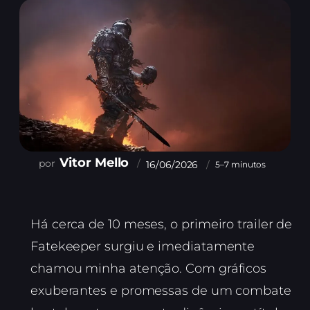
Vitor Mello
16/06/2026
5–7 minutos
Há cerca de 10 meses, o primeiro trailer de
Fatekeeper surgiu e imediatamente
chamou minha atenção. Com gráficos
exuberantes e promessas de um combate