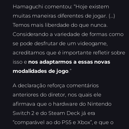
Hamaguchi comentou: “Hoje existem
muitas maneiras diferentes de jogar. (…)
Temos mais liberdade do que nunca.
Considerando a variedade de formas como
se pode desfrutar de um videogame,
acreditamos que é importante refletir sobre
isso e
nos adaptarmos a essas novas
modalidades de jogo
.”
A declaração reforça comentários
anteriores do diretor, nos quais ele
afirmava que o hardware do Nintendo
Switch 2 e do Steam Deck já era
“comparável ao do PS5 e Xbox”, e que o