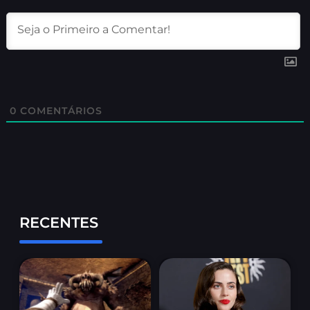
0
COMENTÁRIOS
RECENTES