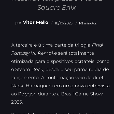
Square Enix.
Vitor Mello
18/10/2025
1–2 minutos
A terceira e última parte da trilogia
Final
Fantasy VII Remake
será totalmente
otimizada para dispositivos portáteis, como
o Steam Deck, desde o seu primeiro dia de
lançamento. A confirmação veio do diretor
Naoki Hamaguchi em uma nova entrevista
ao Polygon durante a Brasil Game Show
2025.