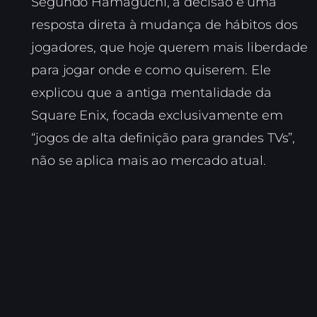
Segundo Hamaguchi, a decisão é uma
resposta direta à mudança de hábitos dos
jogadores, que hoje querem mais liberdade
para jogar onde e como quiserem. Ele
explicou que a antiga mentalidade da
Square Enix, focada exclusivamente em
“jogos de alta definição para grandes TVs”,
não se aplica mais ao mercado atual.