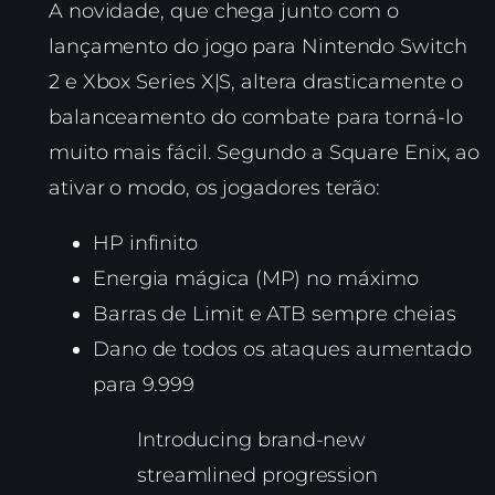
A novidade, que chega junto com o
lançamento do jogo para Nintendo Switch
2 e Xbox Series X|S, altera drasticamente o
balanceamento do combate para torná-lo
muito mais fácil. Segundo a Square Enix, ao
ativar o modo, os jogadores terão:
HP infinito
Energia mágica (MP) no máximo
Barras de Limit e ATB sempre cheias
Dano de todos os ataques aumentado
para 9.999
Introducing brand-new
streamlined progression