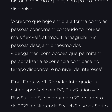
história, mesmo aqueles com pouco tempo
disponível.
“Acredito que hoje em dia a forma como as
pessoas consomem conteúdo tornou-se
mais flexível”, afirmou Hamaguchi. “As
pessoas desejam o mesmo dos
videogames, com opções que permitam
personalizar a experiência com base no
tempo disponível e no nível de interesse”.
Final Fantasy VII Remake Intergrade j[a
está disponível para PC, PlayStation 4 e
PlayStation 5, e chegará em 22 de janeiro
de 2026 ao Nintendo Switch 2 e Xbox Series