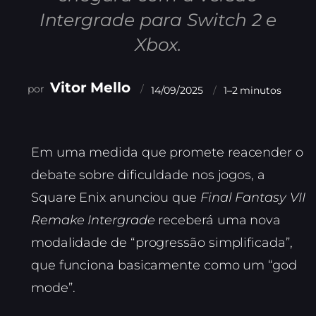
Intergrade para Switch 2 e
Xbox.
Vitor Mello
14/09/2025
1–2 minutos
Em uma medida que promete reacender o
debate sobre dificuldade nos jogos, a
Square Enix anunciou que
Final Fantasy VII
Remake Intergrade
receberá uma nova
modalidade de “progressão simplificada”,
que funciona basicamente como um “god
mode”.