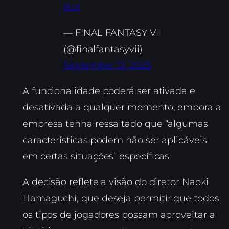
But
— FINAL FANTASY VII
(@finalfantasyvii)
September 12, 2025
A funcionalidade poderá ser ativada e
desativada a qualquer momento, embora a
empresa tenha ressaltado que “algumas
características podem não ser aplicáveis
em certas situações” específicas.
A decisão reflete a visão do diretor Naoki
Hamaguchi, que deseja permitir que todos
os tipos de jogadores possam aproveitar a