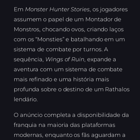
Em
Monster Hunter Stories
, os jogadores
assumem o papel de um Montador de
Monstros, chocando ovos, criando laços
com os “Monsties” e batalhando em um
sistema de combate por turnos. A
sequência,
Wings of Ruin
, expande a
aventura com um sistema de combate
mais refinado e uma história mais
profunda sobre o destino de um Rathalos
lendário.
O anúncio completa a disponibilidade da
franquia na maioria das plataformas
modernas, enquanto os fãs aguardam a