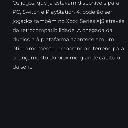
Os jogos, que já estavam disponíveis para
PC, Switch e PlayStation 4, poderão ser
jogados também no Xbox Series X|S através
da retrocompatibilidade. A chegada da
duologia à plataforma acontece em um
ótimo momento, preparando o terreno para
o lançamento do próximo grande capítulo
da série.