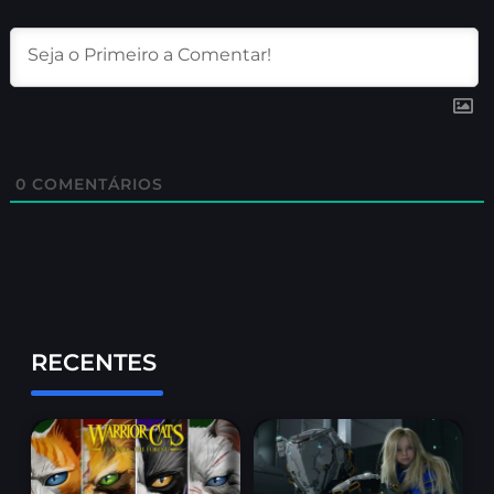
0
COMENTÁRIOS
RECENTES