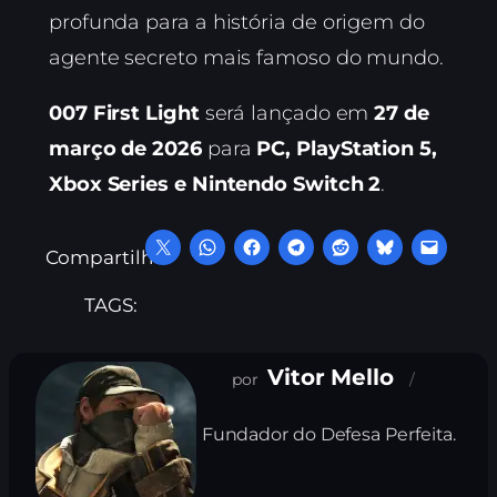
profunda para a história de origem do
agente secreto mais famoso do mundo.
007 First Light
será lançado em
27 de
março de 2026
para
PC, PlayStation 5,
Xbox Series e Nintendo Switch 2
.
Compartilhe:
TAGS:
Vitor Mello
Fundador do Defesa Perfeita.