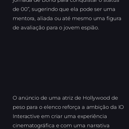
jornada de Bond para conquistar o status
de 00”, sugerindo que ela pode ser uma
mentora, aliada ou até mesmo uma figura
de avaliação para o jovem espião.
O anúncio de uma atriz de Hollywood de
peso para o elenco reforça a ambição da IO
Interactive em criar uma experiência
cinematográfica e com uma narrativa