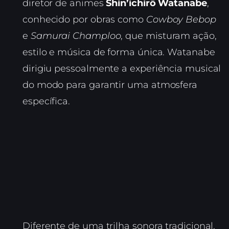
diretor de animes
Shin’ichirō Watanabe
,
conhecido por obras como
Cowboy Bebop
e
Samurai Champloo
, que misturam ação,
estilo e música de forma única. Watanabe
dirigiu pessoalmente a experiência musical
do modo para garantir uma atmosfera
específica.
Diferente de uma trilha sonora tradicional,