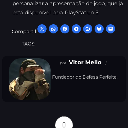
personalizar a apresentação do jogo, que já
está disponível para PlayStation 5.
Compartilhe:
TAGS:
Vitor Mello
Fundador do Defesa Perfeita.
0