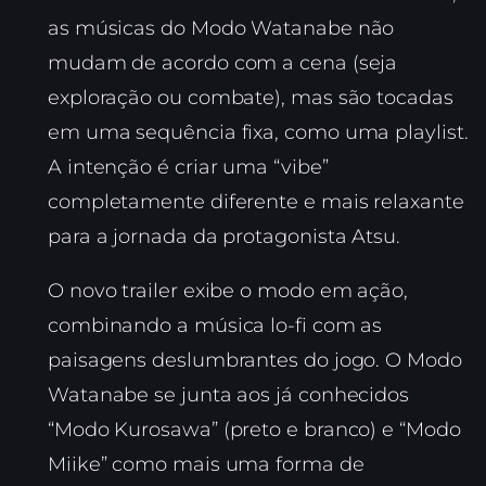
as músicas do Modo Watanabe não
mudam de acordo com a cena (seja
exploração ou combate), mas são tocadas
em uma sequência fixa, como uma playlist.
A intenção é criar uma “vibe”
completamente diferente e mais relaxante
para a jornada da protagonista Atsu.
O novo trailer exibe o modo em ação,
combinando a música lo-fi com as
paisagens deslumbrantes do jogo. O Modo
Watanabe se junta aos já conhecidos
“Modo Kurosawa” (preto e branco) e “Modo
Miike” como mais uma forma de