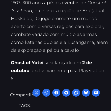
1603, 300 anos após os eventos de
Ghost of
Tsushima
, na inóspita região de Ezo (atual
Hokkaido). O jogo promete um mundo
aberto com diversas regiões para explorar,
combate variado com múltiplas armas
como katanas duplas e a kusarigama, além
de exploração a pé ou a cavalo.
Ghost of Yotei
será lançado em
2 de
outubro
, exclusivamente para PlayStation
5.
Compartilhe:
TAGS: