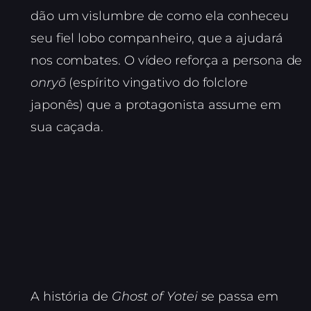
dão um vislumbre de como ela conheceu
seu fiel lobo companheiro, que a ajudará
nos combates. O vídeo reforça a persona de
onryō
(espírito vingativo do folclore
japonês) que a protagonista assume em
sua caçada.
A história de
Ghost of Yotei
se passa em