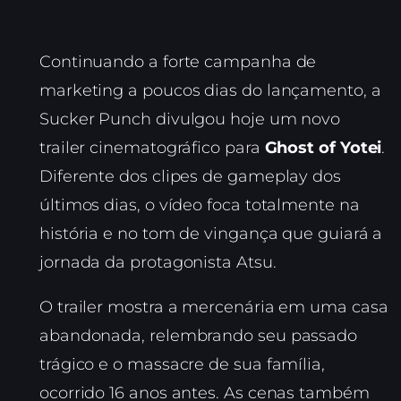
Continuando a forte campanha de
marketing a poucos dias do lançamento, a
Sucker Punch divulgou hoje um novo
trailer cinematográfico para
Ghost of Yotei
.
Diferente dos clipes de gameplay dos
últimos dias, o vídeo foca totalmente na
história e no tom de vingança que guiará a
jornada da protagonista Atsu.
O trailer mostra a mercenária em uma casa
abandonada, relembrando seu passado
trágico e o massacre de sua família,
ocorrido 16 anos antes. As cenas também