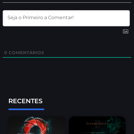
0
COMENTÁRIOS
RECENTES