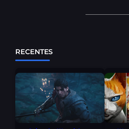
RECENTES