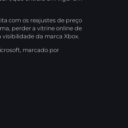
eita com os reajustes de preço
a, perder a vitrine online de
 visibilidade da marca Xbox.
crosoft, marcado por