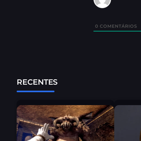
0
COMENTÁRIOS
RECENTES