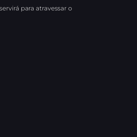
 servirá para atravessar o