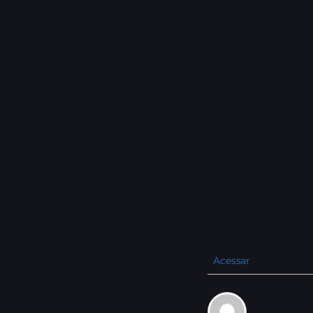
Acessar