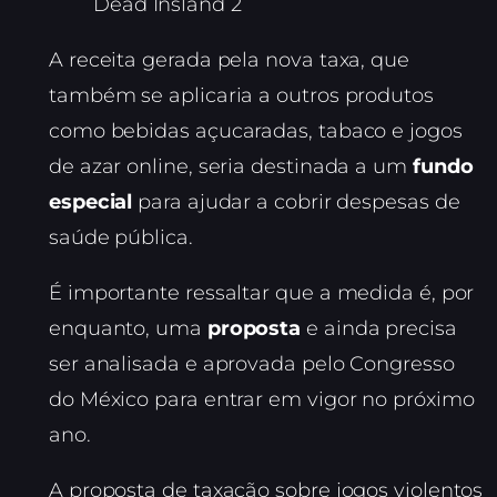
Dead Insland 2
A receita gerada pela nova taxa, que
também se aplicaria a outros produtos
como bebidas açucaradas, tabaco e jogos
de azar online, seria destinada a um
fundo
especial
para ajudar a cobrir despesas de
saúde pública.
É importante ressaltar que a medida é, por
enquanto, uma
proposta
e ainda precisa
ser analisada e aprovada pelo Congresso
do México para entrar em vigor no próximo
ano.
A proposta de taxação sobre jogos violentos