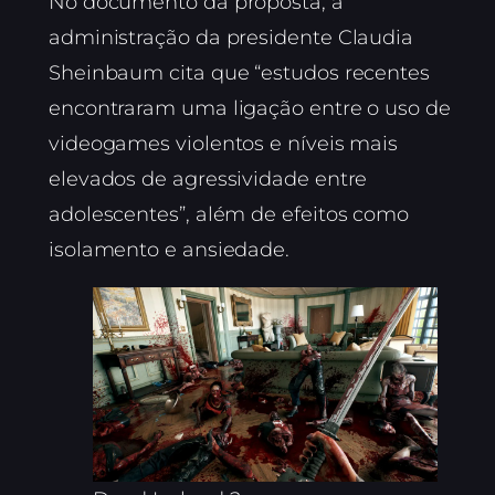
No documento da proposta, a
administração da presidente Claudia
Sheinbaum cita que “estudos recentes
encontraram uma ligação entre o uso de
videogames violentos e níveis mais
elevados de agressividade entre
adolescentes”, além de efeitos como
isolamento e ansiedade.