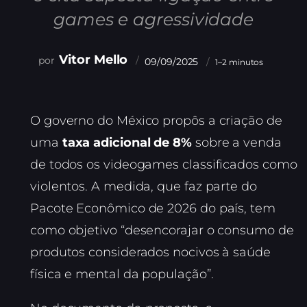
games e agressividade
Vitor Mello
09/09/2025
1–2 minutos
O governo do México propôs a criação de
uma
taxa adicional de 8%
sobre a venda
de todos os videogames classificados como
violentos. A medida, que faz parte do
Pacote Econômico de 2026 do país, tem
como objetivo “desencorajar o consumo de
produtos considerados nocivos à saúde
física e mental da população”.