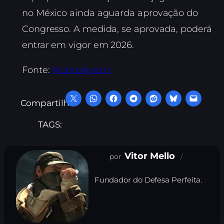
no México ainda aguarda aprovação do
Congresso. A medida, se aprovada, poderá
entrar em vigor em 2026.
Fonte:
Multiplayer.it
Compartilhe:
TAGS:
Vitor Mello
Fundador do Defesa Perfeita.