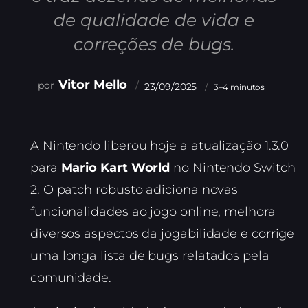
de qualidade de vida e
correções de bugs.
Vitor Mello
23/09/2025
3–4 minutos
A Nintendo liberou hoje a atualização 1.3.0
para
Mario Kart World
no Nintendo Switch
2. O patch robusto adiciona novas
funcionalidades ao jogo online, melhora
diversos aspectos da jogabilidade e corrige
uma longa lista de bugs relatados pela
comunidade.