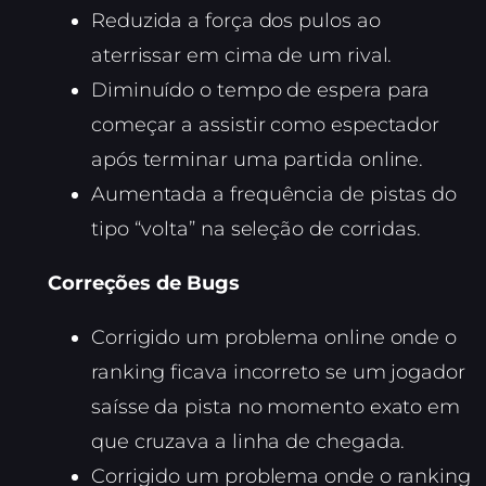
Reduzida a força dos pulos ao
aterrissar em cima de um rival.
Diminuído o tempo de espera para
começar a assistir como espectador
após terminar uma partida online.
Aumentada a frequência de pistas do
tipo “volta” na seleção de corridas.
Correções de Bugs
Corrigido um problema online onde o
ranking ficava incorreto se um jogador
saísse da pista no momento exato em
que cruzava a linha de chegada.
Corrigido um problema onde o ranking