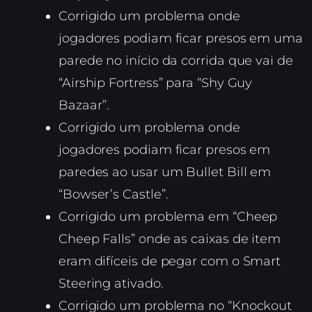
Corrigido um problema onde
jogadores podiam ficar presos em uma
parede no início da corrida que vai de
“Airship Fortress” para “Shy Guy
Bazaar”.
Corrigido um problema onde
jogadores podiam ficar presos em
paredes ao usar um Bullet Bill em
“Bowser’s Castle”.
Corrigido um problema em “Cheep
Cheep Falls” onde as caixas de item
eram difíceis de pegar com o Smart
Steering ativado.
Corrigido um problema no “Knockout