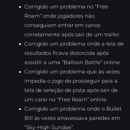
Corrigido um problema no “Free
Roam” onde jogadores não
conseguiam entrar em canos
corretamente após sair de um trailer.
Corrigido um problema onde a tela de
resultados ficava distorcida após
assistir a uma “Balloon Battle” online.
Corrigido um problema que às vezes
impedia o jogo de prosseguir para a
tela de seleção de pista após sair de
um cano no “Free Roam” online.
Corrigido um problema onde o Bullet
Bill às vezes atravessava paredes em
“Sky-High Sundae”.