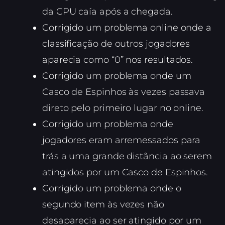
da CPU caía após a chegada.
Corrigido um problema online onde a
classificação de outros jogadores
aparecia como “0” nos resultados.
Corrigido um problema onde um
Casco de Espinhos às vezes passava
direto pelo primeiro lugar no online.
Corrigido um problema onde
jogadores eram arremessados para
trás a uma grande distância ao serem
atingidos por um Casco de Espinhos.
Corrigido um problema onde o
segundo item às vezes não
desaparecia ao ser atingido por um