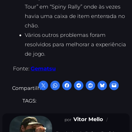
Tour” em “Spiny Rally” onde às vezes
havia uma caixa de item enterrada no
chão.
Vários outros problemas foram
resolvidos para melhorar a experiência
de jogo.
Fonte:
Gematsu
Compartilhe:
TAGS:
Vitor Mello