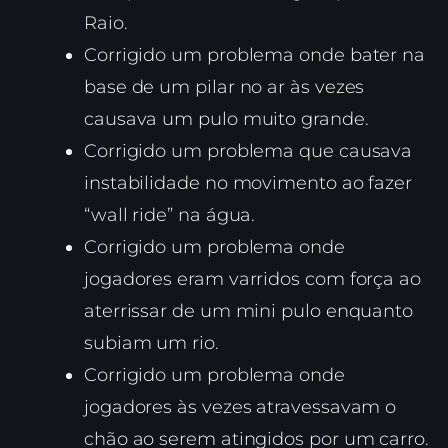
Raio.
Corrigido um problema onde bater na
base de um pilar no ar às vezes
causava um pulo muito grande.
Corrigido um problema que causava
instabilidade no movimento ao fazer
“wall ride” na água.
Corrigido um problema onde
jogadores eram varridos com força ao
aterrissar de um mini pulo enquanto
subiam um rio.
Corrigido um problema onde
jogadores às vezes atravessavam o
chão ao serem atingidos por um carro.