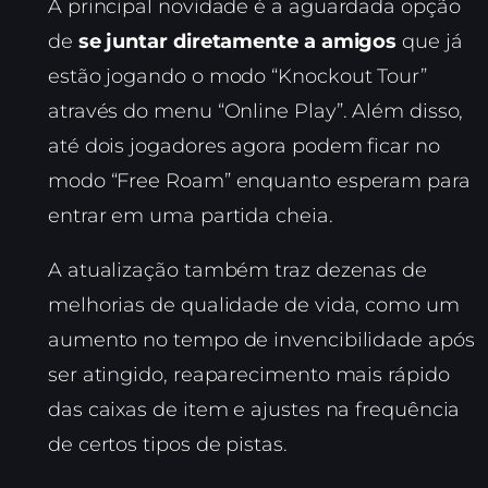
A principal novidade é a aguardada opção
de
se juntar diretamente a amigos
que já
estão jogando o modo “Knockout Tour”
através do menu “Online Play”. Além disso,
até dois jogadores agora podem ficar no
modo “Free Roam” enquanto esperam para
entrar em uma partida cheia.
A atualização também traz dezenas de
melhorias de qualidade de vida, como um
aumento no tempo de invencibilidade após
ser atingido, reaparecimento mais rápido
das caixas de item e ajustes na frequência
de certos tipos de pistas.