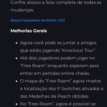
Confira abaixo a lista completa de todas as
mudanças:
Notas Completas do Patch 1.3.0
Melhorias Gerais
Agora você pode se juntar a amigos
que estão jogando “Knockout Tour”.
Até dois jogadores podem jogar no
“Free Roam” enquanto esperam para
entrar em partidas online cheias.
O mapa do “Free Roam” agora mostra
a localização dos P Switches ativados e
das Medalhas da Peach obtidas.
No “Free Roam”, agora é possível se