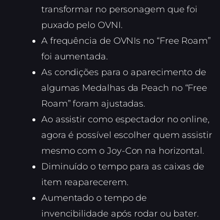
transformar no personagem que foi
puxado pelo OVNI.
A frequência de OVNIs no “Free Roam”
foi aumentada.
As condições para o aparecimento de
algumas Medalhas da Peach no “Free
Roam” foram ajustadas.
Ao assistir como espectador no online,
agora é possível escolher quem assistir
mesmo com o Joy-Con na horizontal.
Diminuído o tempo para as caixas de
item reaparecerem.
Aumentado o tempo de
invencibilidade após rodar ou bater.