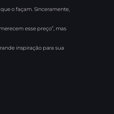
o que o façam. Sinceramente,
 merecem esse preço”, mas
rande inspiração para sua