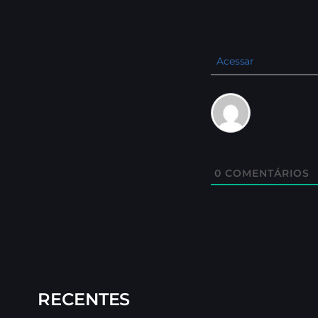
Acessar
0
COMENTÁRIOS
RECENTES