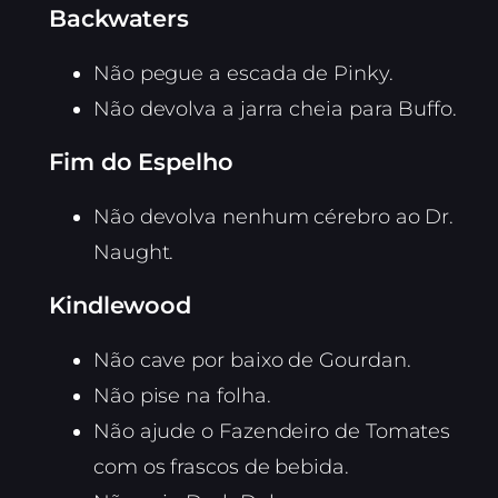
Backwaters
Não pegue a escada de Pinky.
Não devolva a jarra cheia para Buffo.
Fim do Espelho
Não devolva nenhum cérebro ao Dr.
Naught.
Kindlewood
Não cave por baixo de Gourdan.
Não pise na folha.
Não ajude o Fazendeiro de Tomates
com os frascos de bebida.