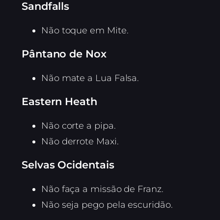
Sandfalls
Não toque em Mite.
Pântano de Nox
Não mate a Lua Falsa.
Eastern Heath
Não corte a pipa.
Não derrote Maxi.
Selvas Ocidentais
Não faça a missão de Franz.
Não seja pego pela escuridão.