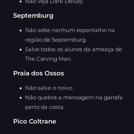
Não veja Dark Deluxy.
Septemburg
Não solte nenhum espantalho na
região de Septemburg.
Salve todos os alunos da ameaça de
The Carving Man.
Praia dos Ossos
Não salve o noivo.
Não quebre a mensagem na garrafa
perto da costa.
Pico Coltrane