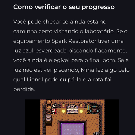
Como verificar o seu progresso
Você pode checar se ainda está no
caminho certo visitando o laboratório. Se o
equipamento Spark Restorator tiver uma
luz azul-esverdeada piscando fracamente,
você ainda é elegível para o final bom. Se a
luz não estiver piscando, Mina fez algo pelo
qual Lionel pode culpá-la e a rota foi
perdida.