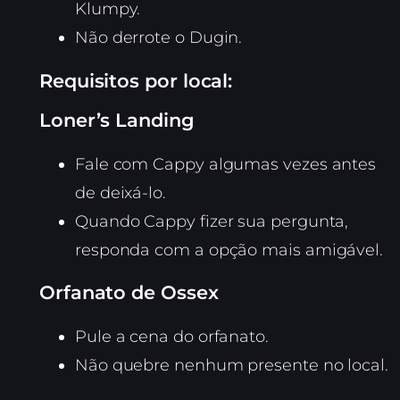
Klumpy.
Não derrote o Dugin.
Requisitos por local:
Loner’s Landing
Fale com Cappy algumas vezes antes
de deixá-lo.
Quando Cappy fizer sua pergunta,
responda com a opção mais amigável.
Orfanato de Ossex
Pule a cena do orfanato.
Não quebre nenhum presente no local.