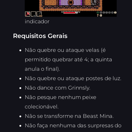
indicador
Requisitos Gerais
Não quebre ou ataque velas (é
permitido quebrar até 4; a quinta
anula o final).
Não quebre ou ataque postes de luz.
Não dance com Grinnsly.
Não pesque nenhum peixe
colecionável.
Não se transforme na Beast Mina.
Não faça nenhuma das surpresas do