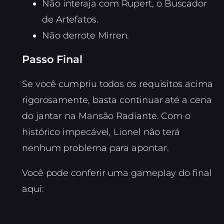
Não interaja com Rupert, o Buscador
de Artefatos.
Não derrote Mirren.
Passo Final
Se você cumpriu todos os requisitos acima
rigorosamente, basta continuar até a cena
do jantar na Mansão Radiante. Com o
histórico impecável, Lionel não terá
nenhum problema para apontar.
Você pode conferir uma gameplay do final
aqui: