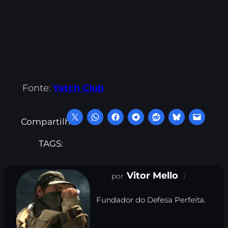
Fonte:
Yatch Club
Compartilhe:
TAGS:
Vitor Mello
Fundador do Defesa Perfeita.