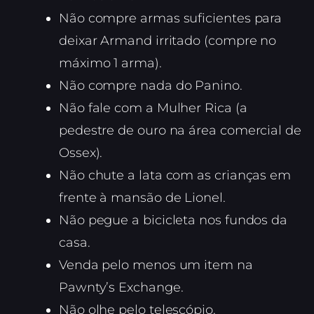
Não compre armas suficientes para
deixar Armand irritado (compre no
máximo 1 arma).
Não compre nada do Panino.
Não fale com a Mulher Rica (a
pedestre de ouro na área comercial de
Ossex).
Não chute a lata com as crianças em
frente à mansão de Lionel.
Não pegue a bicicleta nos fundos da
casa.
Venda pelo menos um item na
Pawnty’s Exchange.
Não olhe pelo telescópio.