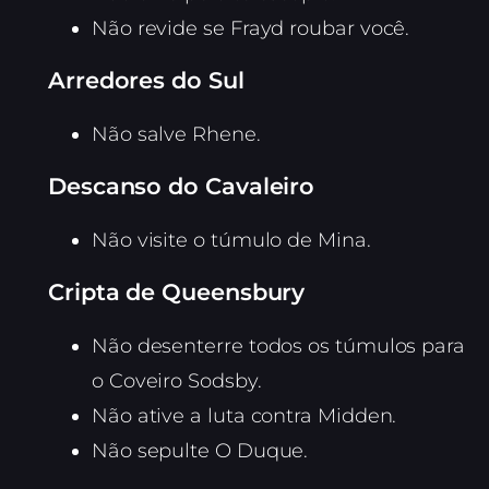
Não revide se Frayd roubar você.
Arredores do Sul
Não salve Rhene.
Descanso do Cavaleiro
Não visite o túmulo de Mina.
Cripta de Queensbury
Não desenterre todos os túmulos para
o Coveiro Sodsby.
Não ative a luta contra Midden.
Não sepulte O Duque.