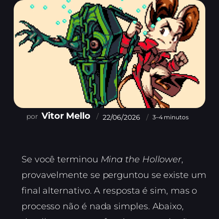
Vitor Mello
22/06/2026
3–4 minutos
Se você terminou
Mina the Hollower
,
provavelmente se perguntou se existe um
final alternativo. A resposta é sim, mas o
processo não é nada simples. Abaixo,