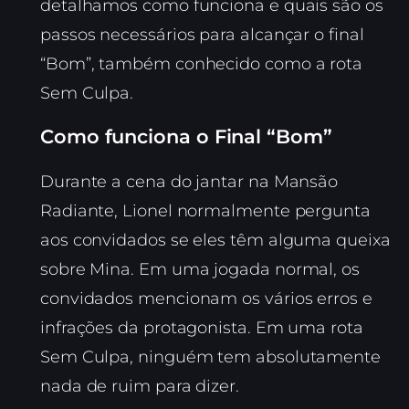
detalhamos como funciona e quais são os
passos necessários para alcançar o final
“Bom”, também conhecido como a rota
Sem Culpa.
Como funciona o Final “Bom”
Durante a cena do jantar na Mansão
Radiante, Lionel normalmente pergunta
aos convidados se eles têm alguma queixa
sobre Mina. Em uma jogada normal, os
convidados mencionam os vários erros e
infrações da protagonista. Em uma rota
Sem Culpa, ninguém tem absolutamente
nada de ruim para dizer.