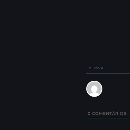
Acessar
0
COMENTÁRIOS