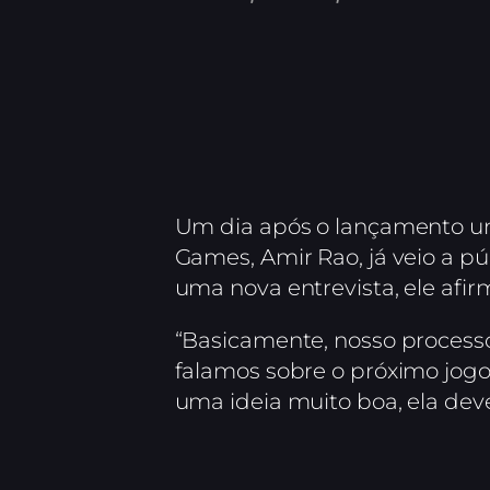
Um dia após o lançamento u
Games, Amir Rao, já veio a pú
uma nova entrevista, ele af
“Basicamente, nosso process
falamos sobre o próximo jogo”
uma ideia muito boa, ela deve