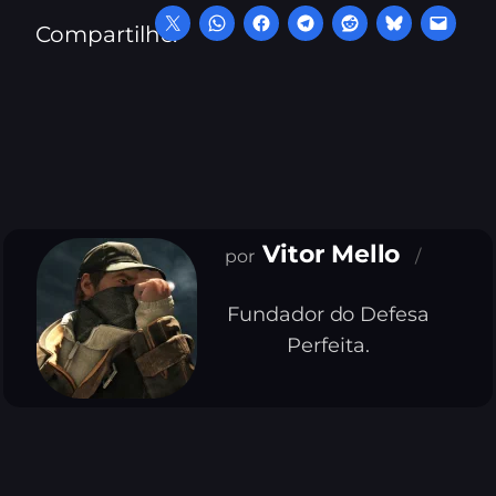
Compartilhe:
Vitor Mello
Fundador do Defesa
Perfeita.