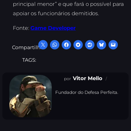
principal menor” e que fará o possível para
apoiar os funcionários demitidos.
Fonte:
Game Developer
Compartilhe:
TAGS:
Vitor Mello
Fundador do Defesa Perfeita.