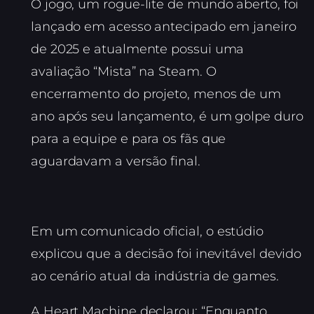
O jogo, um rogue-lite de mundo aberto, foi
lançado em acesso antecipado em janeiro
de 2025 e atualmente possui uma
avaliação “Mista” na Steam. O
encerramento do projeto, menos de um
ano após seu lançamento, é um golpe duro
para a equipe e para os fãs que
aguardavam a versão final.
Em um comunicado oficial, o estúdio
explicou que a decisão foi inevitável devido
ao cenário atual da indústria de games.
A Heart Machine declarou: “Enquanto