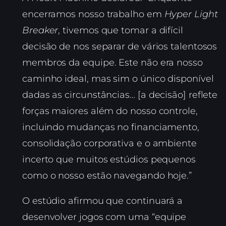
encerramos nosso trabalho em
Hyper Light
Breaker
, tivemos que tomar a difícil
decisão de nos separar de vários talentosos
membros da equipe. Este não era nosso
caminho ideal, mas sim o único disponível
dadas as circunstâncias… [a decisão] reflete
forças maiores além do nosso controle,
incluindo mudanças no financiamento,
consolidação corporativa e o ambiente
incerto que muitos estúdios pequenos
como o nosso estão navegando hoje.”
O estúdio afirmou que continuará a
desenvolver jogos com uma “equipe