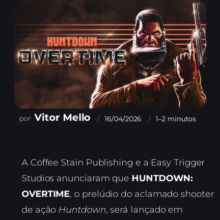
Vitor Mello
16/04/2026
1–2 minutos
A Coffee Stain Publishing e a Easy Trigger
Studios anunciaram que
HUNTDOWN:
OVERTIME
, o prelúdio do aclamado shooter
de ação
Huntdown
, será lançado em