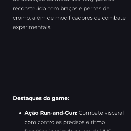
reconstruído com braços e pernas de
cromo, além de modificadores de combate
experimentais.
Destaques do game:
Ação Run-and-Gun:
Combate visceral
com controles precisos e ritmo