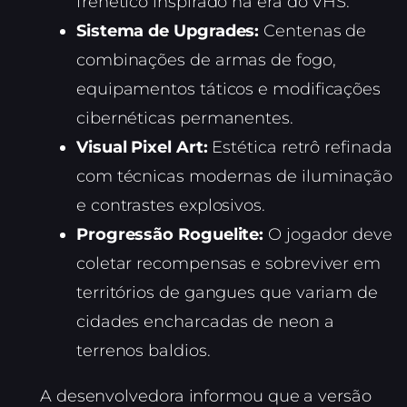
frenético inspirado na era do VHS.
Sistema de Upgrades:
Centenas de
combinações de armas de fogo,
equipamentos táticos e modificações
cibernéticas permanentes.
Visual Pixel Art:
Estética retrô refinada
com técnicas modernas de iluminação
e contrastes explosivos.
Progressão Roguelite:
O jogador deve
coletar recompensas e sobreviver em
territórios de gangues que variam de
cidades encharcadas de neon a
terrenos baldios.
A desenvolvedora informou que a versão