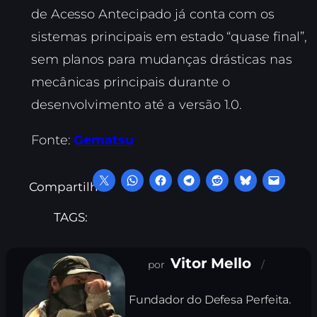
de Acesso Antecipado já conta com os
sistemas principais em estado “quase final”,
sem planos para mudanças drásticas nas
mecânicas principais durante o
desenvolvimento até a versão 1.0.
Fonte:
Gematsu
Compartilhe:
TAGS:
Vitor Mello
Fundador do Defesa Perfeita.