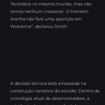
“Acontece no mesmo mundo, mas não
temos nenhum crossover. O Homem-
Aranha não fará uma aparição em
Wolverine”, declarou Smith.
A decisão técnica está amparada na
construção narrativa do estúdio. Dentro da
cronologia atual da desenvolvedora, a