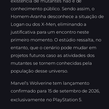
existência de mutantes não é de
conhecimento público. Sendo assim, o
Homem-Aranha desconhece a situação de
Logan ou dos X-Men, eliminando a
justificativa para um encontro neste
primeiro momento. O estúdio ressalta, no
entanto, que o cenário pode mudar em
projetos futuros caso as atividades dos
mutantes se tornem conhecidas pela
população desse universo.
Marvel’s Wolverine tem lançamento
confirmado para 15 de setembro de 2026,
exclusivamente no PlayStation 5.