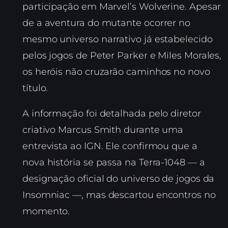
participação em Marvel’s Wolverine. Apesar
de a aventura do mutante ocorrer no
mesmo universo narrativo já estabelecido
pelos jogos de Peter Parker e Miles Morales,
os heróis não cruzarão caminhos no novo
título.
A informação foi detalhada pelo diretor
criativo Marcus Smith durante uma
entrevista ao IGN. Ele confirmou que a
nova história se passa na Terra-1048 — a
designação oficial do universo de jogos da
Insomniac —, mas descartou encontros no
momento.