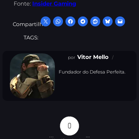
Fonte:
Insider Gaming
Compartilhe:
TAGS:
Vitor Mello
Fundador do Defesa Perfeita.
0