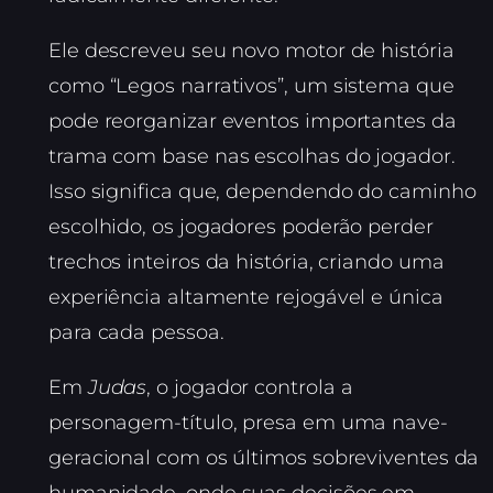
Ele descreveu seu novo motor de história
como “Legos narrativos”, um sistema que
pode reorganizar eventos importantes da
trama com base nas escolhas do jogador.
Isso significa que, dependendo do caminho
escolhido, os jogadores poderão perder
trechos inteiros da história, criando uma
experiência altamente rejogável e única
para cada pessoa.
Em
Judas
, o jogador controla a
personagem-título, presa em uma nave-
geracional com os últimos sobreviventes da