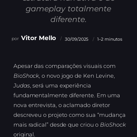
gameplay totalmente
diferente.
Vitor Mello
30/09/2025
1–2 minutos
Apesar das comparações visuais com
BioShock
, o novo jogo de Ken Levine,
Judas
, será uma experiência
fundamentalmente diferente. Em uma
nova entrevista, o aclamado diretor
descreveu o projeto como sua “mudança
mais radical” desde que criou o
BioShock
original.