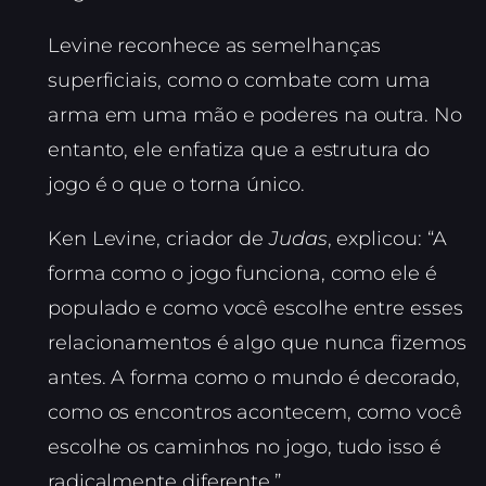
Levine reconhece as semelhanças
superficiais, como o combate com uma
arma em uma mão e poderes na outra. No
entanto, ele enfatiza que a estrutura do
jogo é o que o torna único.
Ken Levine, criador de
Judas
, explicou: “A
forma como o jogo funciona, como ele é
populado e como você escolhe entre esses
relacionamentos é algo que nunca fizemos
antes. A forma como o mundo é decorado,
como os encontros acontecem, como você
escolhe os caminhos no jogo, tudo isso é
radicalmente diferente.”