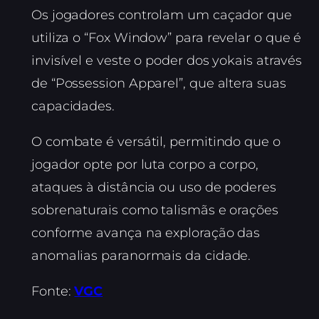
Os jogadores controlam um caçador que
utiliza o “Fox Window” para revelar o que é
invisível e veste o poder dos yokais através
de “Possession Apparel”, que altera suas
capacidades.
O combate é versátil, permitindo que o
jogador opte por luta corpo a corpo,
ataques à distância ou uso de poderes
sobrenaturais como talismãs e orações
conforme avança na exploração das
anomalias paranormais da cidade.
Fonte:
VGC