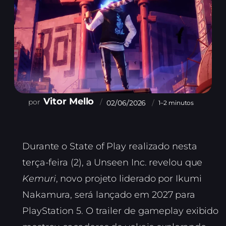
Vitor Mello
02/06/2026
1–2 minutos
Durante o State of Play realizado nesta
terça-feira (2), a Unseen Inc. revelou que
Kemuri
, novo projeto liderado por Ikumi
Nakamura, será lançado em 2027 para
PlayStation 5. O trailer de gameplay exibido