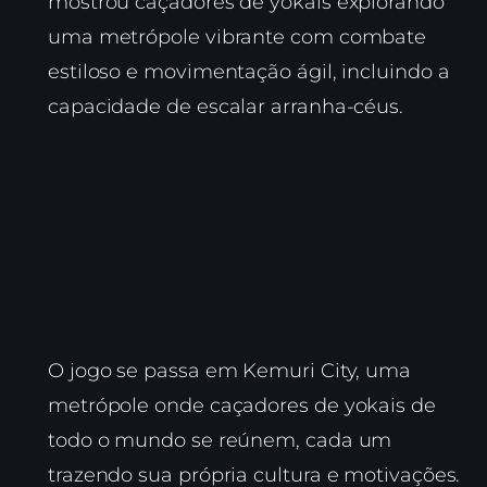
mostrou caçadores de yokais explorando
uma metrópole vibrante com combate
estiloso e movimentação ágil, incluindo a
capacidade de escalar arranha-céus.
O jogo se passa em Kemuri City, uma
metrópole onde caçadores de yokais de
todo o mundo se reúnem, cada um
trazendo sua própria cultura e motivações.