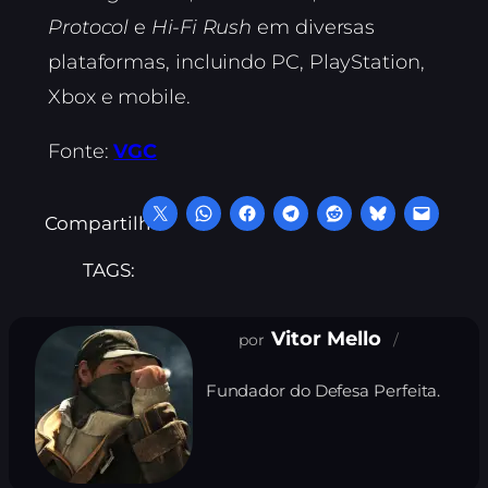
Protocol
e
Hi-Fi Rush
em diversas
plataformas, incluindo PC, PlayStation,
Xbox e mobile.
Fonte:
VGC
Compartilhe:
TAGS:
Vitor Mello
Fundador do Defesa Perfeita.