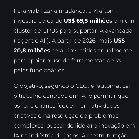
Para viabilizar a mudança, a Krafton
investirá cerca de
US$ 69,5 milhões
em um
cluster de GPUs para suportar IA avançada
(“agentic AI”). A partir de 2026, mais
US$
20,8 milhões
serão investidos anualmente
para apoiar o uso de ferramentas de IA
pelos funcionários.
O objetivo, segundo o CEO, é “automatizar
o trabalho centrado em IA” e permitir que
os funcionários foquem em atividades
criativas e na resolução de problemas
complexos, buscando liderar a inovação em
IA na indústria de jogos. A reestruturação