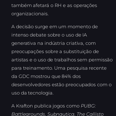
também afetará o RH e as operações
organizacionais.
A decisão surge em um momento de
intenso debate sobre o uso de IA
generativa na indústria criativa, com
preocupações sobre a substituição de
artistas e o uso de trabalhos sem permissão
para treinamento. Uma pesquisa recente
da GDC mostrou que 84% dos
desenvolvedores estão preocupados com o
uso da tecnologia.
A Krafton publica jogos como
PUBG:
Battlegrounds
,
Subnautica
,
The Callisto