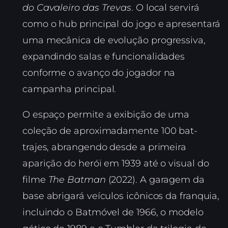
do Cavaleiro das Trevas
. O local servirá
como o hub principal do jogo e apresentará
uma mecânica de evolução progressiva,
expandindo salas e funcionalidades
conforme o avanço do jogador na
campanha principal.
O espaço permite a exibição de uma
coleção de aproximadamente 100 bat-
trajes, abrangendo desde a primeira
aparição do herói em 1939 até o visual do
filme
The Batman
(2022). A garagem da
base abrigará veículos icônicos da franquia,
incluindo o Batmóvel de 1966, o modelo