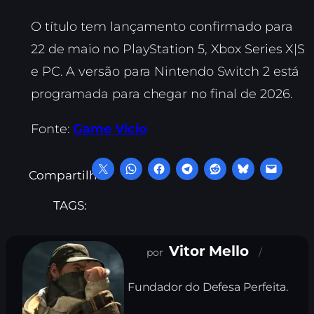
O título tem lançamento confirmado para
22 de maio no PlayStation 5, Xbox Series X|S
e PC. A versão para Nintendo Switch 2 está
programada para chegar no final de 2026.
Fonte:
Game Vicio
Compartilhe:
TAGS:
Vitor Mello
Fundador do Defesa Perfeita.