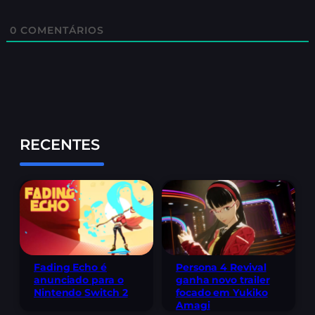
0
COMENTÁRIOS
RECENTES
Fading Echo é
Persona 4 Revival
anunciado para o
ganha novo trailer
Nintendo Switch 2
focado em Yukiko
Amagi