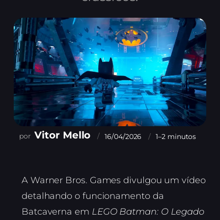
Vitor Mello
16/04/2026
1–2 minutos
A Warner Bros. Games divulgou um vídeo
detalhando o funcionamento da
Batcaverna em
LEGO Batman: O Legado