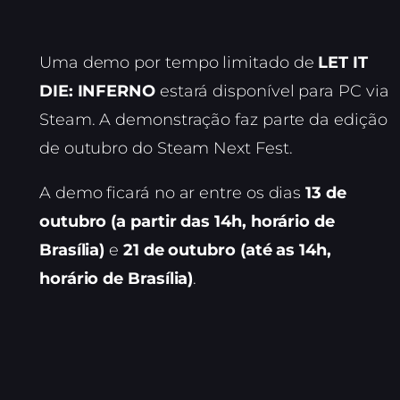
Uma demo por tempo limitado de
LET IT
DIE: INFERNO
estará disponível para PC via
Steam. A demonstração faz parte da edição
de outubro do Steam Next Fest.
A demo ficará no ar entre os dias
13 de
outubro (a partir das 14h, horário de
Brasília)
e
21 de outubro (até as 14h,
horário de Brasília)
.