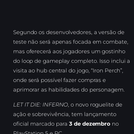
Segundo os desenvolvedores, a versão de
teste não será apenas focada em combate,
mas oferecerá aos jogadores um gostinho
do loop de gameplay completo. Isso inclui a
visita ao hub central do jogo, “Iron Perch”,
onde será possível fazer compras e
aprimorar as habilidades do personagem.
LET IT DIE: INFERNO
, o novo roguelite de
ação e sobrevivência, tem lançamento
oficial marcado para
3 de dezembro
no
PlayStation 5 e PC.