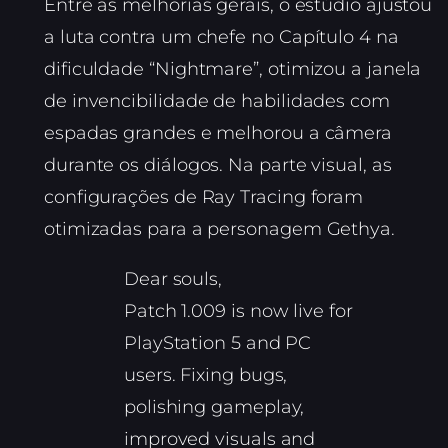
Entre as melhorias gerais, o estúdio ajustou
a luta contra um chefe no Capítulo 4 na
dificuldade “Nightmare”, otimizou a janela
de invencibilidade de habilidades com
espadas grandes e melhorou a câmera
durante os diálogos. Na parte visual, as
configurações de Ray Tracing foram
otimizadas para a personagem Gethya.
Dear souls,
Patch 1.009 is now live for
PlayStation 5 and PC
users. Fixing bugs,
polishing gameplay,
improved visuals and