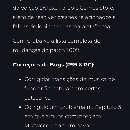
da edição Deluxe na Epic Games Store,
além de resolver crashes relacionados a
falhas de login na mesma plataforma.
Confira abaixo a lista completa de
mudanças do patch 1.009:
Correções de Bugs (PS5 & PC):
Corrigidas transições de música de
fundo não naturais em certas
cutscenes.
Corrigido um problema no Capítulo 3
em que alguns combates em
Mistwood não terminavam