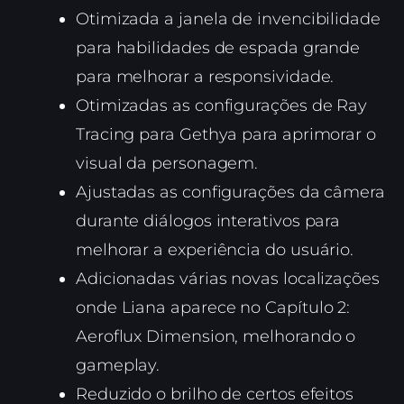
Otimizada a janela de invencibilidade
para habilidades de espada grande
para melhorar a responsividade.
Otimizadas as configurações de Ray
Tracing para Gethya para aprimorar o
visual da personagem.
Ajustadas as configurações da câmera
durante diálogos interativos para
melhorar a experiência do usuário.
Adicionadas várias novas localizações
onde Liana aparece no Capítulo 2:
Aeroflux Dimension, melhorando o
gameplay.
Reduzido o brilho de certos efeitos