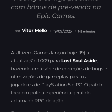
com bônus de pré-venda na
Epic Games.
Vitor Mello
19/09/2025
1–2 minutos
A Ultizero Games lançou hoje (19) a
atualização 1.009 para
Lost Soul Aside
,
trazendo uma série de correções de bugs e
otimizações de gameplay para os
jogadores de PlayStation 5 e PC. O patch
foca em polir a experiência geral do
aclamado RPG de ação.