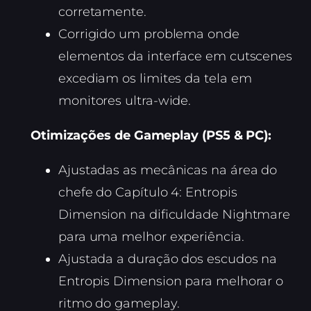
corretamente.
Corrigido um problema onde
elementos da interface em cutscenes
excediam os limites da tela em
monitores ultra-wide.
Otimizações de Gameplay (PS5 & PC):
Ajustadas as mecânicas na área do
chefe do Capítulo 4: Entropis
Dimension na dificuldade Nightmare
para uma melhor experiência.
Ajustada a duração dos escudos na
Entropis Dimension para melhorar o
ritmo do gameplay.