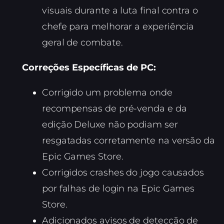
visuais durante a luta final contra o
chefe para melhorar a experiência
geral de combate.
Correções Específicas de PC:
Corrigido um problema onde
recompensas de pré-venda e da
edição Deluxe não podiam ser
resgatadas corretamente na versão da
Epic Games Store.
Corrigidos crashes do jogo causados
por falhas de login na Epic Games
Store.
Adicionados avisos de detecção de