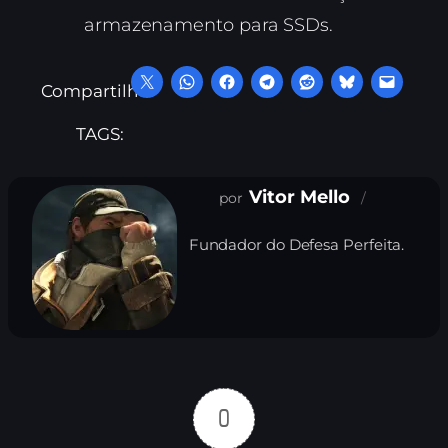
armazenamento para SSDs.
Compartilhe:
TAGS:
Vitor Mello
Fundador do Defesa Perfeita.
0