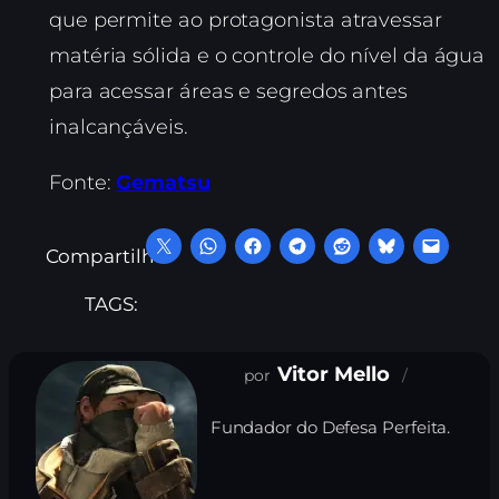
que permite ao protagonista atravessar
matéria sólida e o controle do nível da água
para acessar áreas e segredos antes
inalcançáveis.
Fonte:
Gematsu
Compartilhe:
TAGS:
Vitor Mello
Fundador do Defesa Perfeita.