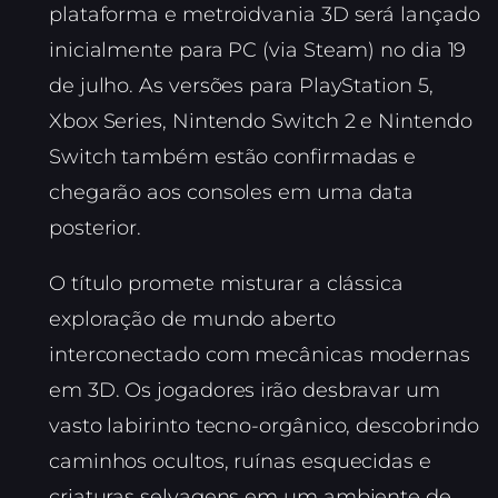
plataforma e metroidvania 3D será lançado
inicialmente para PC (via Steam) no dia 19
de julho. As versões para PlayStation 5,
Xbox Series, Nintendo Switch 2 e Nintendo
Switch também estão confirmadas e
chegarão aos consoles em uma data
posterior.
O título promete misturar a clássica
exploração de mundo aberto
interconectado com mecânicas modernas
em 3D. Os jogadores irão desbravar um
vasto labirinto tecno-orgânico, descobrindo
caminhos ocultos, ruínas esquecidas e
criaturas selvagens em um ambiente de