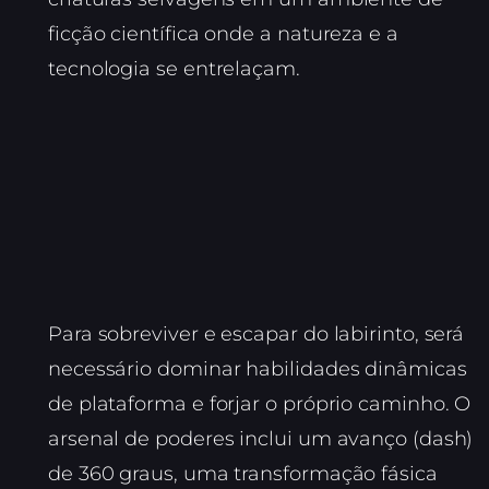
ficção científica onde a natureza e a
tecnologia se entrelaçam.
Para sobreviver e escapar do labirinto, será
necessário dominar habilidades dinâmicas
de plataforma e forjar o próprio caminho. O
arsenal de poderes inclui um avanço (dash)
de 360 graus, uma transformação fásica