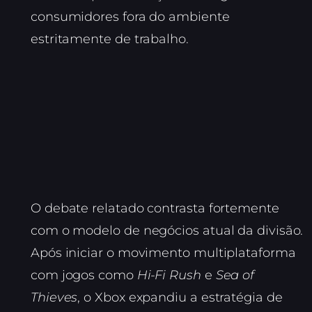
consumidores fora do ambiente
estritamente de trabalho.
O debate relatado contrasta fortemente
com o modelo de negócios atual da divisão.
Após iniciar o movimento multiplataforma
com jogos como
Hi-Fi Rush
e
Sea of
Thieves
, o Xbox expandiu a estratégia de