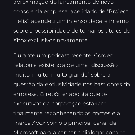
aproximação do lançamento do novo
console da empresa, apelidado de “Project
Helix”, acendeu um intenso debate interno
sobre a possibilidade de tornar os títulos do
Xbox exclusivos novamente.
Durante um podcast recente, Corden
relatou a existência de uma “discussão
muito, muito, muito grande” sobre a
questão da exclusividade nos bastidores da
empresa. O repórter aponta que os
executivos da corporação estariam
finalmente reconhecendo os games e a
marca Xbox como o principal canal da
Microsoft para alcançar e dialogar com os