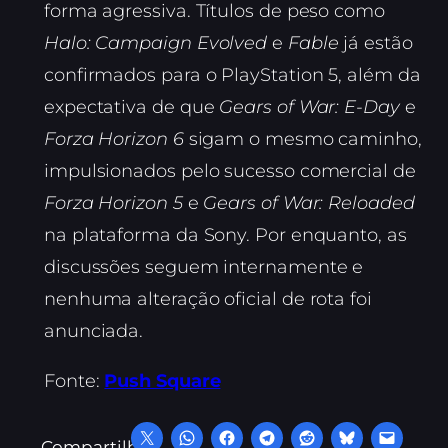
forma agressiva. Títulos de peso como
Halo: Campaign Evolved
e
Fable
já estão
confirmados para o PlayStation 5, além da
expectativa de que
Gears of War: E-Day
e
Forza Horizon 6
sigam o mesmo caminho,
impulsionados pelo sucesso comercial de
Forza Horizon 5
e
Gears of War: Reloaded
na plataforma da Sony. Por enquanto, as
discussões seguem internamente e
nenhuma alteração oficial de rota foi
anunciada.
Fonte:
Push Square
Compartilhe: