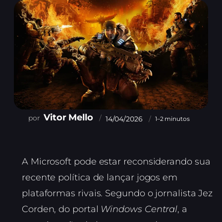
Vitor Mello
14/04/2026
1–2 minutos
A Microsoft pode estar reconsiderando sua
recente política de lançar jogos em
plataformas rivais. Segundo o jornalista Jez
Corden, do portal
Windows Central
, a