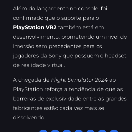
Além do lançamento no console, foi
confirmado que o suporte para o
PlayStation VR2
também está em
desenvolvimento, prometendo um nível de
imersão sem precedentes para os
jogadores da Sony que possuem o headset
de realidade virtual.
A chegada de
Flight Simulator 2024
ao
PlayStation reforça a tendência de que as
barreiras de exclusividade entre as grandes
fabricantes estão cada vez mais se
dissolvendo.