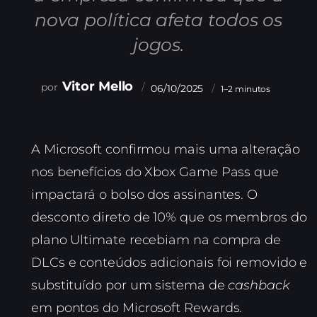
nova política afeta todos os
jogos.
Vitor Mello
06/10/2025
1–2 minutos
A Microsoft confirmou mais uma alteração
nos benefícios do Xbox Game Pass que
impactará o bolso dos assinantes. O
desconto direto de 10% que os membros do
plano Ultimate recebiam na compra de
DLCs e conteúdos adicionais foi removido e
substituído por um sistema de
cashback
em pontos do Microsoft Rewards.