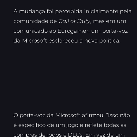
A mudança foi percebida inicialmente pela
comunidade de
Call of Duty
, mas em um
comunicado ao Eurogamer, um porta-voz
da Microsoft esclareceu a nova política.
O porta-voz da Microsoft afirmou: “Isso não
é específico de um jogo e reflete todas as
compras de jogos e DLCs. Em vez de um