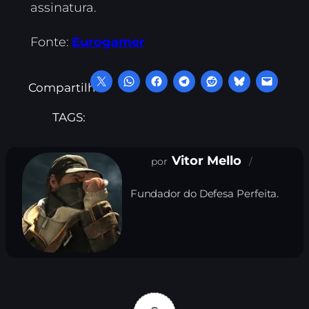
assinatura.
Fonte:
Eurogamer
Compartilhe:
TAGS:
Vitor Mello
Fundador do Defesa Perfeita.