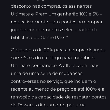
desconto nas compras, os assinantes
Ultimate e Premium ganharão 10% e 5% –
respectivamente – em pontos ao comprar
jogos e complementos selecionados da
biblioteca do Game Pass.”
O desconto de 20% para a compra de
jogos
completos
do catálogo para membros
Ultimate permanece. A alteração é mais
uma de uma série de mudanças
controversas no serviço, que incluem o
recente aumento de preço de até 100% e a
remoção da capacidade de resgatar pontos
do Rewards diretamente por uma