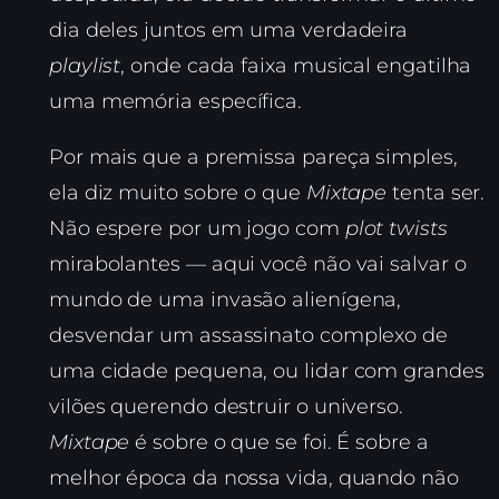
dia deles juntos em uma verdadeira
playlist
, onde cada faixa musical engatilha
uma memória específica.
Por mais que a premissa pareça simples,
ela diz muito sobre o que
Mixtape
tenta ser.
Não espere por um jogo com
plot twists
mirabolantes — aqui você não vai salvar o
mundo de uma invasão alienígena,
desvendar um assassinato complexo de
uma cidade pequena, ou lidar com grandes
vilões querendo destruir o universo.
Mixtape
é sobre o que se foi. É sobre a
melhor época da nossa vida, quando não