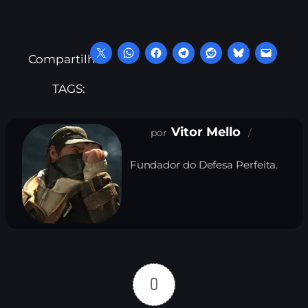
Compartilhe:
TAGS:
Vitor Mello
Fundador do Defesa Perfeita.
0