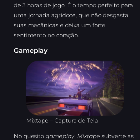
de 3 horas de jogo. É o tempo perfeito para
uma jornada agridoce, que não desgasta
suas mecânicas e deixa um forte
sentimento no coração.
Gameplay
Mixtape – Captura de Tela
No quesito
gameplay
,
Mixtape
subverte as