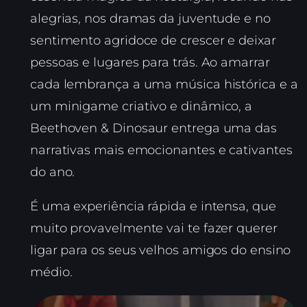
alegrias, nos dramas da juventude e no
sentimento agridoce de crescer e deixar
pessoas e lugares para trás. Ao amarrar
cada lembrança a uma música histórica e a
um minigame criativo e dinâmico, a
Beethoven & Dinosaur entrega uma das
narrativas mais emocionantes e cativantes
do ano.
É uma experiência rápida e intensa, que
muito provavelmente vai te fazer querer
ligar para os seus velhos amigos do ensino
médio.