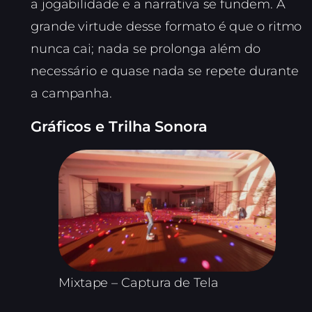
a jogabilidade e a narrativa se fundem. A
grande virtude desse formato é que o ritmo
nunca cai; nada se prolonga além do
necessário e quase nada se repete durante
a campanha.
Gráficos e Trilha Sonora
Mixtape – Captura de Tela