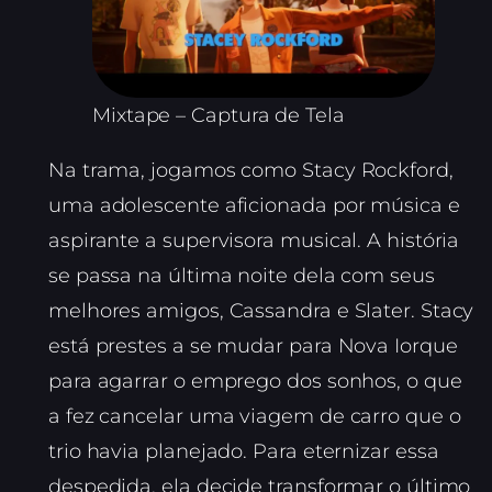
Mixtape – Captura de Tela
Na trama, jogamos como Stacy Rockford,
uma adolescente aficionada por música e
aspirante a supervisora musical. A história
se passa na última noite dela com seus
melhores amigos, Cassandra e Slater. Stacy
está prestes a se mudar para Nova Iorque
para agarrar o emprego dos sonhos, o que
a fez cancelar uma viagem de carro que o
trio havia planejado. Para eternizar essa
despedida, ela decide transformar o último