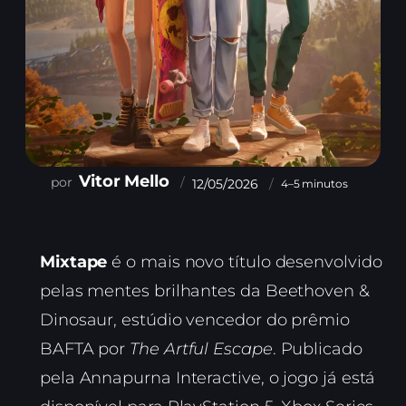
Vitor Mello
12/05/2026
4–5 minutos
Mixtape
é o mais novo título desenvolvido
pelas mentes brilhantes da Beethoven &
Dinosaur, estúdio vencedor do prêmio
BAFTA por
The Artful Escape
. Publicado
pela Annapurna Interactive, o jogo já está