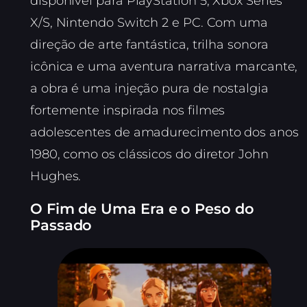
disponível para PlayStation 5, Xbox Series
X/S, Nintendo Switch 2 e PC. Com uma
direção de arte fantástica, trilha sonora
icônica e uma aventura narrativa marcante,
a obra é uma injeção pura de nostalgia
fortemente inspirada nos filmes
adolescentes de amadurecimento dos anos
1980, como os clássicos do diretor John
Hughes.
O Fim de Uma Era e o Peso do
Passado