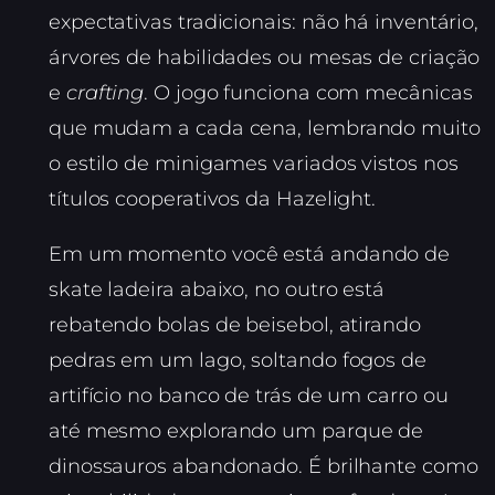
expectativas tradicionais: não há inventário,
árvores de habilidades ou mesas de criação
e
crafting
. O jogo funciona com mecânicas
que mudam a cada cena, lembrando muito
o estilo de minigames variados vistos nos
títulos cooperativos da Hazelight.
Em um momento você está andando de
skate ladeira abaixo, no outro está
rebatendo bolas de beisebol, atirando
pedras em um lago, soltando fogos de
artifício no banco de trás de um carro ou
até mesmo explorando um parque de
dinossauros abandonado. É brilhante como