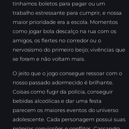
tínhamos boletos para pagar ou um
trabalho estressante para cumprir, e nossa
maior prioridade era a escola. Momentos
como jogar bola descalço na rua com os
amigos, os flertes no corredor ou o
nervosismo do primeiro beijo; vivências que
se foram e não voltam mais.
O jeito que o jogo consegue ressoar com o
nosso passado adormecido é brilhante.
Coisas como fugir da polícia, conseguir
bebidas alcoólicas e dar uma festa
parecem os maiores eventos do universo
adolescente. Cada personagem possui suas
próprias convicções e conflitos. Cassandra,