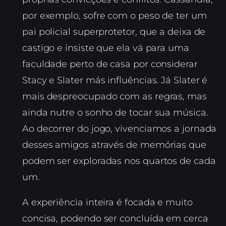
por exemplo, sofre com o peso de ter um
pai policial superprotetor, que a deixa de
castigo e insiste que ela vá para uma
faculdade perto de casa por considerar
Stacy e Slater más influências. Já Slater é
mais despreocupado com as regras, mas
ainda nutre o sonho de tocar sua música.
Ao decorrer do jogo, vivenciamos a jornada
desses amigos através de memórias que
podem ser exploradas nos quartos de cada
um.
A experiência inteira é focada e muito
concisa, podendo ser concluída em cerca