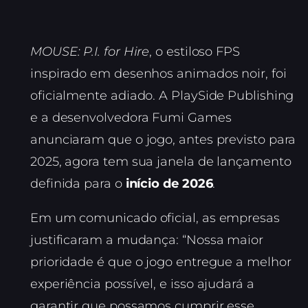
MOUSE: P.I. for Hire
, o estiloso FPS
inspirado em desenhos animados noir, foi
oficialmente adiado. A PlaySide Publishing
e a desenvolvedora Fumi Games
anunciaram que o jogo, antes previsto para
2025, agora tem sua janela de lançamento
definida para o
início de 2026
.
Em um comunicado oficial, as empresas
justificaram a mudança: “Nossa maior
prioridade é que o jogo entregue a melhor
experiência possível, e isso ajudará a
garantir que possamos cumprir esse