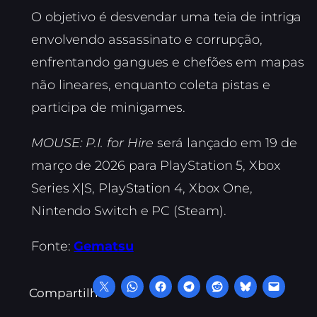
O objetivo é desvendar uma teia de intriga
envolvendo assassinato e corrupção,
enfrentando gangues e chefões em mapas
não lineares, enquanto coleta pistas e
participa de minigames.
MOUSE: P.I. for Hire
será lançado em 19 de
março de 2026 para PlayStation 5, Xbox
Series X|S, PlayStation 4, Xbox One,
Nintendo Switch e PC (Steam).
Fonte:
Gematsu
Compartilhe: