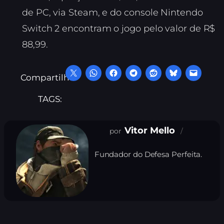
de PC, via Steam, e do console Nintendo
Switch 2 encontram o jogo pelo valor de R$
88,99.
Compartilhe:
TAGS:
Vitor Mello
Fundador do Defesa Perfeita.