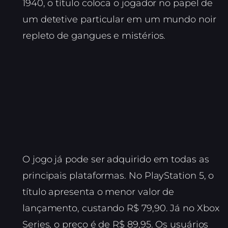
1940, o título coloca o jogador no papel de
um detetive particular em um mundo noir
repleto de gangues e mistérios.
O jogo já pode ser adquirido em todas as
principais plataformas. No PlayStation 5, o
título apresenta o menor valor de
lançamento, custando R$ 79,90. Já no Xbox
Series, o preço é de R$ 89,95. Os usuários