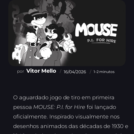
Vitor Mello
16/04/2026
1–2 minutos
O aguardado jogo de tiro em primeira
pessoa
MOUSE: P.I. for Hire
foi lançado
oficialmente. Inspirado visualmente nos
desenhos animados das décadas de 1930 e