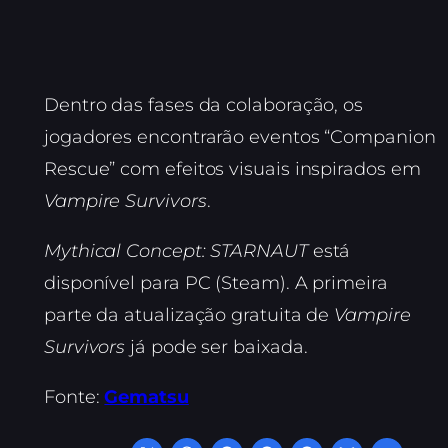
Dentro das fases da colaboração, os
jogadores encontrarão eventos “Companion
Rescue” com efeitos visuais inspirados em
Vampire Survivors
.
Mythical Concept: STARNAUT
está
disponível para PC (Steam). A primeira
parte da atualização gratuita de
Vampire
Survivors
já pode ser baixada.
Fonte:
Gematsu