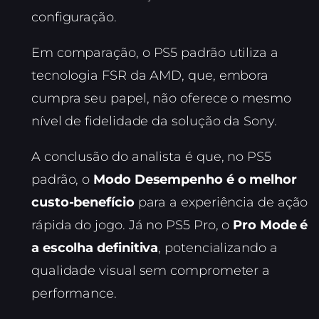
configuração.
Em comparação, o PS5 padrão utiliza a
tecnologia FSR da AMD, que, embora
cumpra seu papel, não oferece o mesmo
nível de fidelidade da solução da Sony.
A conclusão do analista é que, no PS5
padrão, o
Modo Desempenho é o melhor
custo-benefício
para a experiência de ação
rápida do jogo. Já no PS5 Pro, o
Pro Mode é
a escolha definitiva
, potencializando a
qualidade visual sem comprometer a
performance.