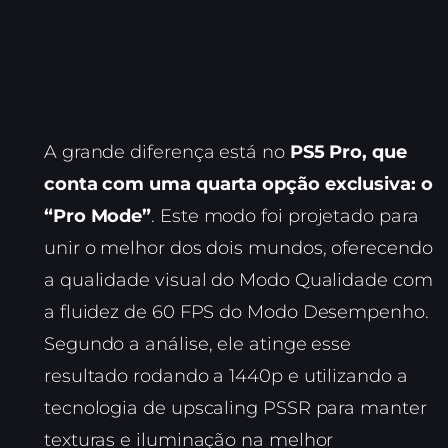
A grande diferença está no
PS5 Pro, que
conta com uma quarta opção exclusiva: o
“Pro Mode”
. Este modo foi projetado para
unir o melhor dos dois mundos, oferecendo
a qualidade visual do Modo Qualidade com
a fluidez de 60 FPS do Modo Desempenho.
Segundo a análise, ele atinge esse
resultado rodando a 1440p e utilizando a
tecnologia de upscaling PSSR para manter
texturas e iluminação na melhor