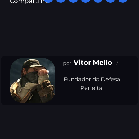
Compartilhe:
Vitor Mello
Fundador do Defesa
Perfeita.