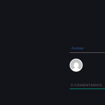
Acessar
0
COMENTÁRIOS