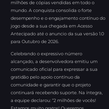
milhões de cópias vendidas em todo o
mundo. A conquista consolida o forte
desempenho e o engajamento contínuo do
jogo desde a sua chegada em Acesso
Antecipado até o anuncio da sua versão 1.0
para Outubro de 2026.
Celebrando o expressivo número
alcançado, a desenvolvedora emitiu um
comunicado oficial para expressar a sua
gratidão pelo apoio contínuo da
comunidade e garantir que o projeto
continuará recebendo suporte. Na íntegra,
a equipe declarou: “2 milhões de vocês!
Estamos muito gratos! Queremos