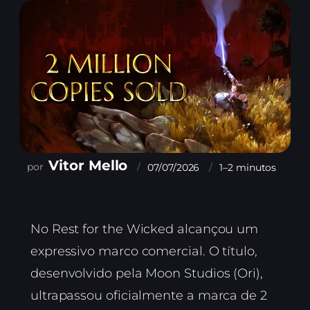
Vitor Mello
07/07/2026
1–2 minutos
No Rest for the Wicked alcançou um
expressivo marco comercial. O título,
desenvolvido pela Moon Studios (Ori),
ultrapassou oficialmente a marca de 2