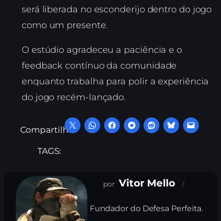
será liberada no esconderijo dentro do jogo
como um presente.
O estúdio agradeceu a paciência e o
feedback contínuo da comunidade
enquanto trabalha para polir a experiência
do jogo recém-lançado.
Compartilhe:
TAGS:
Vitor Mello
Fundador do Defesa Perfeita.