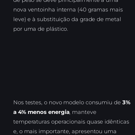
de peso se deve principalmente a uma
nova ventoinha interna (40 gramas mais
leve) e à substituição da grade de metal
por uma de plástico.
Nos testes, o novo modelo consumiu de
3%
a 4% menos energia
, manteve
temperaturas operacionais quase idênticas
e, o mais importante, apresentou uma