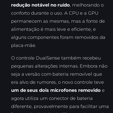
redução notável no ruído
, melhorando o
conforto durante o uso. A CPU e a GPU
permanecem as mesmas, mas a fonte de
alimentação é mais leve e eficiente, e
alguns componentes foram removidos da
placa-mãe.
O controle DualSense também recebeu
pequenas alterações internas. Embora não
seja a versão com bateria removível que
era alvo de rumores, o novo controle teve
um de seus dois microfones removido
e
agora utiliza um conector de bateria
diferente, provavelmente para facilitar uma