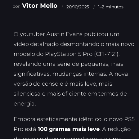
Vitor Mello
20/10/2025
1–2 minutos
O youtuber Austin Evans publicou um
vídeo detalhado desmontando o mais novo
modelo do PlayStation 5 Pro (CFI-7121),
revelando uma série de pequenas, mas
significativas, mudanças internas. A nova
versão do console é mais leve, mais
silenciosa e mais eficiente em termos de
energia.
Embora esteticamente idêntico, o novo PS5
Pro está
100 gramas mais leve
. A redução