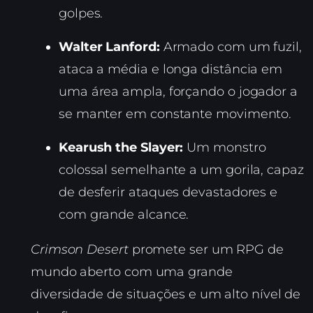
golpes.
Walter Lanford:
Armado com um fuzil,
ataca a média e longa distância em
uma área ampla, forçando o jogador a
se manter em constante movimento.
Kearush the Slayer:
Um monstro
colossal semelhante a um gorila, capaz
de desferir ataques devastadores e
com grande alcance.
Crimson Desert
promete ser um RPG de
mundo aberto com uma grande
diversidade de situações e um alto nível de