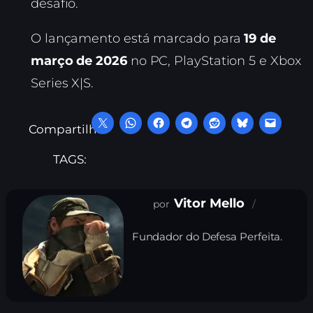
desafio.
O lançamento está marcado para
19 de
março de 2026
no PC, PlayStation 5 e Xbox
Series X|S.
Compartilhe:
TAGS:
Vitor Mello
Fundador do Defesa Perfeita.