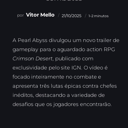
Vitor Mello
21/10/2025
1–2 minutos
A Pearl Abyss divulgou um novo trailer de
gameplay para o aguardado action RPG
Crimson Desert
, publicado com
exclusividade pelo site IGN. O vídeo é
focado inteiramente no combate e
apresenta três lutas épicas contra chefes
inéditos, destacando a variedade de
desafios que os jogadores encontrarão.