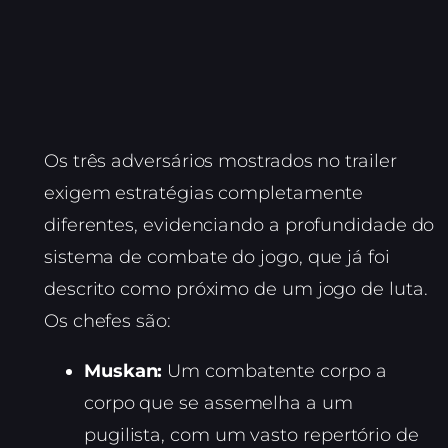
Os três adversários mostrados no trailer
exigem estratégias completamente
diferentes, evidenciando a profundidade do
sistema de combate do jogo, que já foi
descrito como próximo de um jogo de luta.
Os chefes são:
Muskan:
Um combatente corpo a
corpo que se assemelha a um
pugilista, com um vasto repertório de