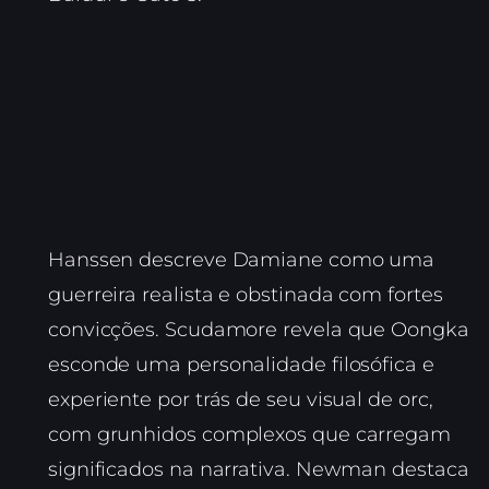
Hanssen descreve Damiane como uma
guerreira realista e obstinada com fortes
convicções. Scudamore revela que Oongka
esconde uma personalidade filosófica e
experiente por trás de seu visual de orc,
com grunhidos complexos que carregam
significados na narrativa. Newman destaca