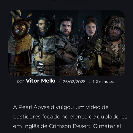
Vitor Mello
25/02/2026
1–2 minutos
A Pearl Abyss divulgou um vídeo de
bastidores focado no elenco de dubladores
em inglês de Crimson Desert. O material