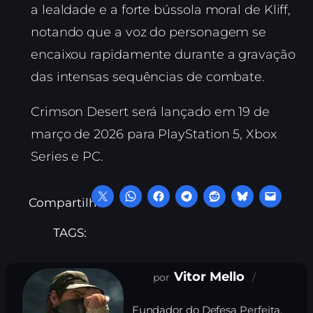
a lealdade e a forte bússola moral de Kliff,
notando que a voz do personagem se
encaixou rapidamente durante a gravação
das intensas sequências de combate.
Crimson Desert será lançado em 19 de
março de 2026 para PlayStation 5, Xbox
Series e PC.
Compartilhe:
TAGS:
Vitor Mello
Fundador do Defesa Perfeita.