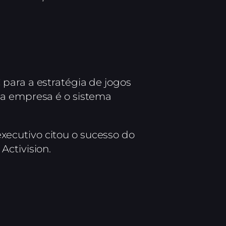
para a estratégia de jogos
 da empresa é o sistema
 executivo citou o sucesso do
Activision.