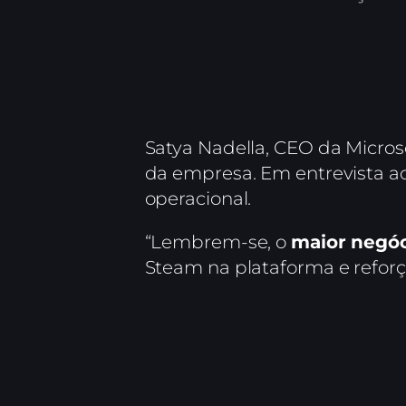
Satya Nadella, CEO da Micros
da empresa. Em entrevista a
operacional.
“Lembrem-se, o
maior negóc
Steam na plataforma e reforç