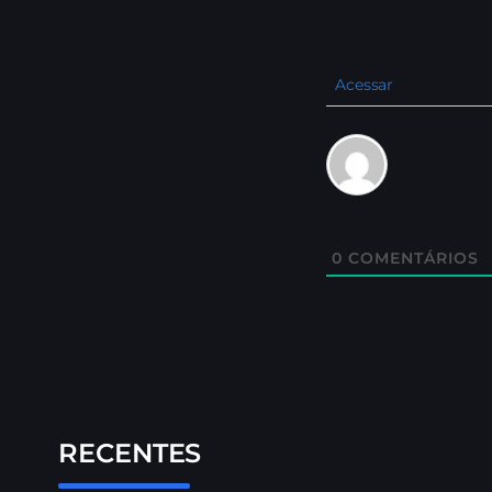
Acessar
0
COMENTÁRIOS
RECENTES