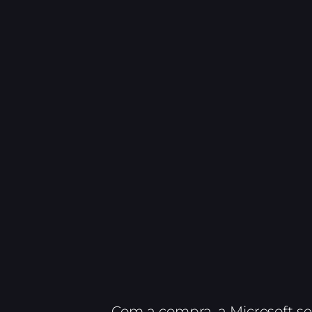
Com a compra, a Microsoft se