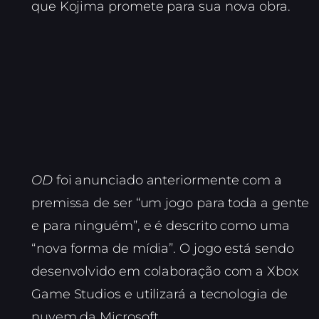
que Kojima promete para sua nova obra.
OD
foi anunciado anteriormente com a
premissa de ser “um jogo para toda a gente
e para ninguém”, e é descrito como uma
“nova forma de mídia”. O jogo está sendo
desenvolvido em colaboração com a Xbox
Game Studios e utilizará a tecnologia de
nuvem da Microsoft.