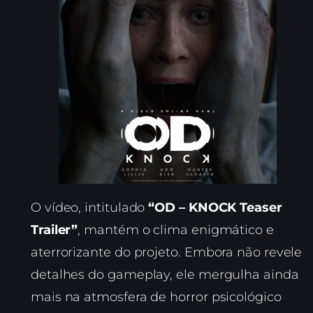
O vídeo, intitulado
“OD – KNOCK Teaser
Trailer”
, mantém o clima enigmático e
aterrorizante do projeto. Embora não revele
detalhes do gameplay, ele mergulha ainda
mais na atmosfera de horror psicológico