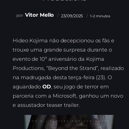
Vitor Mello
23/09/2025
1–2 minutos
Hideo Kojima não decepcionou os fãs e
trouxe uma grande surpresa durante o
evento de 10º aniversário da Kojima
Productions, “Beyond the Strand”, realizado
na madrugada desta terça-feira (23). O
aguardado
OD
, seu jogo de terror em
parceria com a Microsoft, ganhou um novo
e assustador teaser trailer.