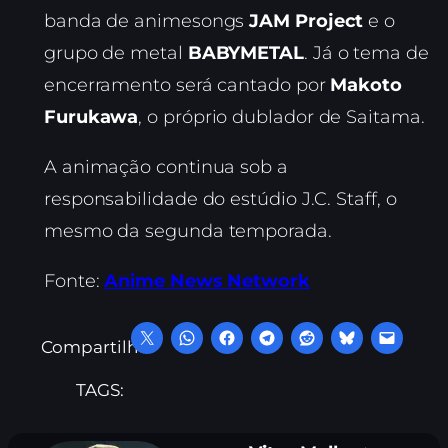
banda de animesongs
JAM Project
e o
grupo de metal
BABYMETAL
. Já o tema de
encerramento será cantado por
Makoto
Furukawa
, o próprio dublador de Saitama.
A animação continua sob a
responsabilidade do estúdio J.C. Staff, o
mesmo da segunda temporada.
Fonte:
Anime News Network
Compartilhe:
TAGS: