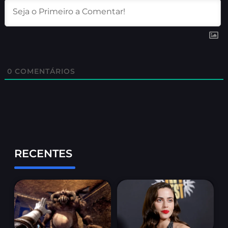
0
COMENTÁRIOS
RECENTES