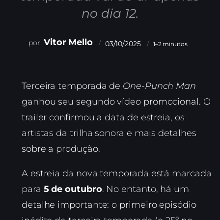
no dia 12.
Vitor Mello
03/10/2025
1–2 minutos
Terceira temporada de
One-Punch Man
ganhou seu segundo vídeo promocional. O
trailer confirmou a data de estreia, os
artistas da trilha sonora e mais detalhes
sobre a produção.
A estreia da nova temporada está marcada
para
5 de outubro
. No entanto, há um
detalhe importante: o primeiro episódio