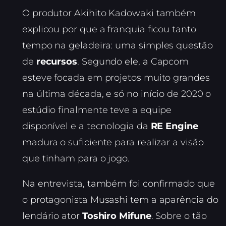
O produtor Akihito Kadowaki também
explicou por que a franquia ficou tanto
tempo na geladeira: uma simples questão
de
recursos
. Segundo ele, a Capcom
esteve focada em projetos muito grandes
na última década, e só no início de 2020 o
estúdio finalmente teve a equipe
disponível e a tecnologia da
RE Engine
madura o suficiente para realizar a visão
que tinham para o jogo.
Na entrevista, também foi confirmado que
o protagonista Musashi tem a aparência do
lendário ator
Toshiro Mifune
. Sobre o tão