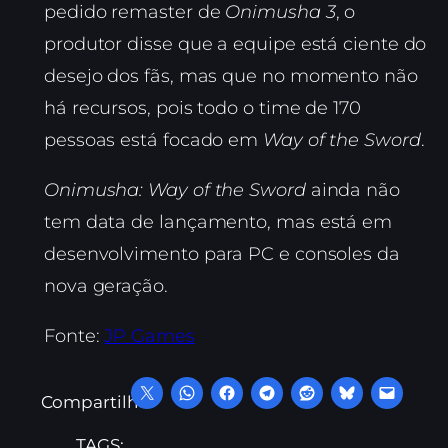
pedido remaster de
Onimusha 3
, o
produtor disse que a equipe está ciente do
desejo dos fãs, mas que no momento não
há recursos, pois todo o time de 170
pessoas está focado em
Way of the Sword
.
Onimusha: Way of the Sword
ainda não
tem data de lançamento, mas está em
desenvolvimento para PC e consoles da
nova geração.
Fonte:
JP Games
Compartilhe:
TAGS: