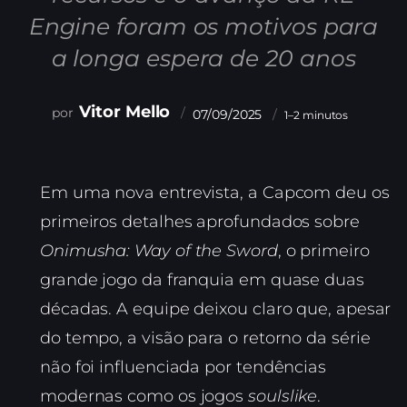
Engine foram os motivos para
a longa espera de 20 anos
Vitor Mello
07/09/2025
1–2 minutos
Em uma nova entrevista, a Capcom deu os
primeiros detalhes aprofundados sobre
Onimusha: Way of the Sword
, o primeiro
grande jogo da franquia em quase duas
décadas. A equipe deixou claro que, apesar
do tempo, a visão para o retorno da série
não foi influenciada por tendências
modernas como os jogos
soulslike
.