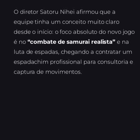
O diretor Satoru Nihei afirmou que a
equipe tinha um conceito muito claro
desde o início: o foco absoluto do novo jogo
é no
“combate de samurai realista”
e na
luta de espadas, chegando a contratar um
espadachim profissional para consultoria e
captura de movimentos.