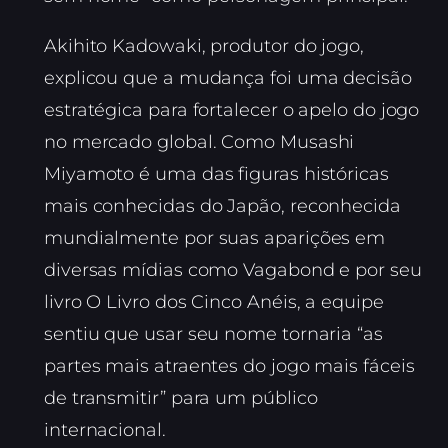
Akihito Kadowaki, produtor do jogo,
explicou que a mudança foi uma decisão
estratégica para fortalecer o apelo do jogo
no mercado global. Como Musashi
Miyamoto é uma das figuras históricas
mais conhecidas do Japão, reconhecida
mundialmente por suas aparições em
diversas mídias como Vagabond e por seu
livro O Livro dos Cinco Anéis, a equipe
sentiu que usar seu nome tornaria “as
partes mais atraentes do jogo mais fáceis
de transmitir” para um público
internacional.