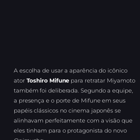
A escolha de usar a aparência do icônico
ator
Toshiro Mifune
para retratar Miyamoto
também foi deliberada. Segundo a equipe,
a presença e o porte de Mifune em seus
papéis clássicos no cinema japonês se
alinhavam perfeitamente com a visão que
eles tinham para o protagonista do novo