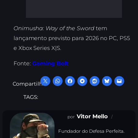
Onimusha: Way of the Sword
tem
lançamento previsto para 2026 no PC, PS5
e Xbox Series X|S.
Fonte:
Gaming Bolt
Compartilhe:
TAGS:
Vitor Mello
Fundador do Defesa Perfeita.