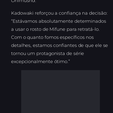
Onimusha
.
Kadowaki reforçou a confiança na decisão:
“Estávamos absolutamente determinados
a usar o rosto de Mifune para retratá-lo.
Com o quanto fomos específicos nos
detalhes, estamos confiantes de que ele se
tornou um protagonista de série
excepcionalmente ótimo.”