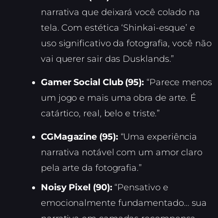
narrativa que deixará você colado na
tela. Com estética ‘Shinkai-esque’ e
uso significativo da fotografia, você não
vai querer sair das Dusklands.”
Gamer Social Club (95):
“Parece menos
um jogo e mais uma obra de arte. É
catártico, real, belo e triste.”
CGMagazine (95):
“Uma experiência
narrativa notável com um amor claro
pela arte da fotografia.”
Noisy Pixel (90):
“Pensativo e
emocionalmente fundamentado… sua