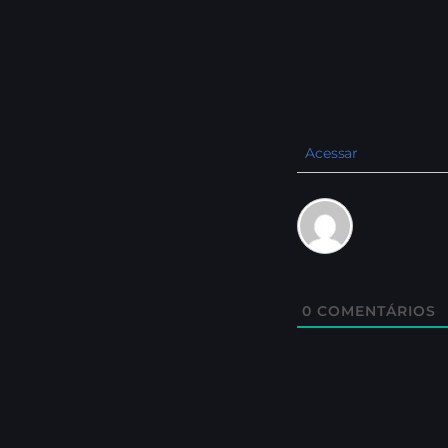
Acessar
0
COMENTÁRIOS