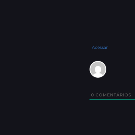
Acessar
0
COMENTÁRIOS