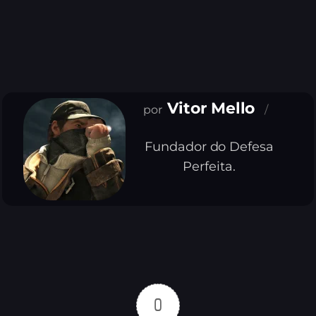
Vitor Mello
Fundador do Defesa
Perfeita.
0