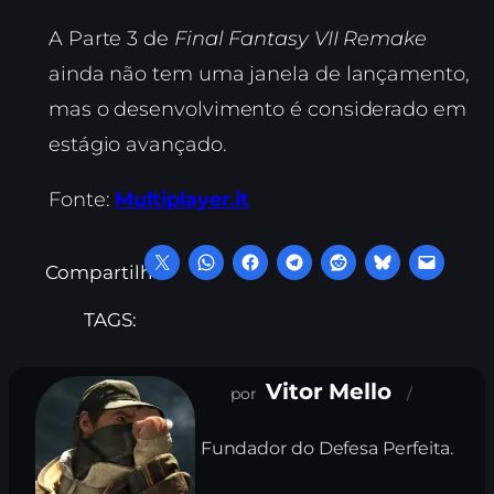
A Parte 3 de
Final Fantasy VII Remake
ainda não tem uma janela de lançamento,
mas o desenvolvimento é considerado em
estágio avançado.
Fonte:
Multiplayer.it
Compartilhe:
TAGS:
Vitor Mello
Fundador do Defesa Perfeita.