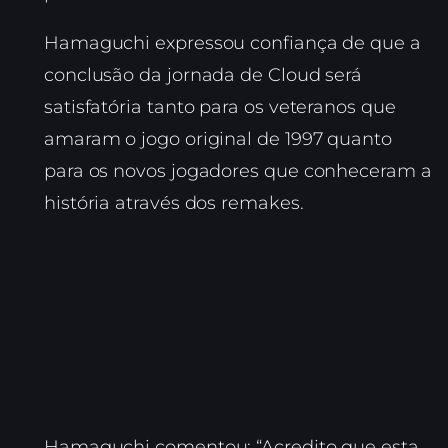
Hamaguchi expressou confiança de que a
conclusão da jornada de Cloud será
satisfatória tanto para os veteranos que
amaram o jogo original de 1997 quanto
para os novos jogadores que conheceram a
história através dos remakes.
Hamaguchi comentou: “Acredito que esta