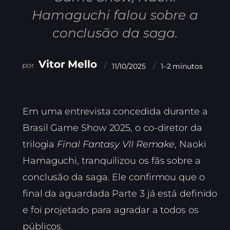
Hamaguchi falou sobre a
conclusão da saga.
Vitor Mello
11/10/2025
1–2 minutos
Em uma entrevista concedida durante a
Brasil Game Show 2025, o co-diretor da
trilogia
Final Fantasy VII Remake
, Naoki
Hamaguchi, tranquilizou os fãs sobre a
conclusão da saga. Ele confirmou que o
final da aguardada Parte 3 já está definido
e foi projetado para agradar a todos os
públicos.