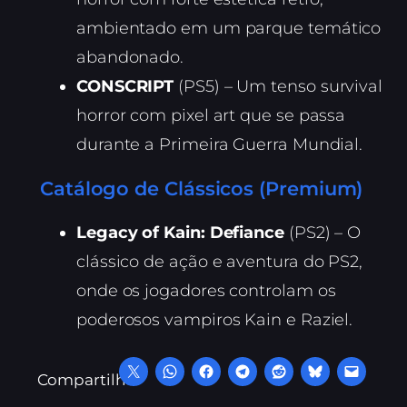
ambientado em um parque temático
abandonado.
CONSCRIPT
(PS5) – Um tenso survival
horror com pixel art que se passa
durante a Primeira Guerra Mundial.
Catálogo de Clássicos (Premium)
Legacy of Kain: Defiance
(PS2) – O
clássico de ação e aventura do PS2,
onde os jogadores controlam os
poderosos vampiros Kain e Raziel.
Compartilhe: