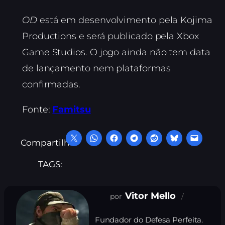
OD
está em desenvolvimento pela Kojima
Productions e será publicado pela Xbox
Game Studios. O jogo ainda não tem data
de lançamento nem plataformas
confirmadas.
Fonte:
Famitsu
Compartilhe:
TAGS:
Vitor Mello
Fundador do Defesa Perfeita.