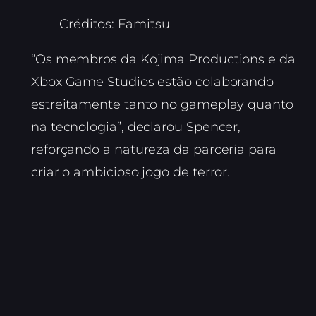
Créditos: Famitsu
“Os membros da Kojima Productions e da
Xbox Game Studios estão colaborando
estreitamente tanto no gameplay quanto
na tecnologia”, declarou Spencer,
reforçando a natureza da parceria para
criar o ambicioso jogo de terror.